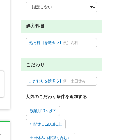
処方科目
処方科目を選択
例）内科
こだわり
こだわりを選択
例）土日休み
人気のこだわり条件を追加する
残業月10ｈ以下
年間休日120日以上
る
土日休み（相談可含む）