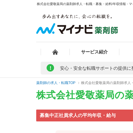
株式会社愛敬薬局の薬剤師求人・転職・募集・給料/年収情報 - 
サービス紹介
!
安心・安全な転職サポートの提供に
薬剤師の求人・転職TOP
株式会社愛敬薬局の薬剤師求人
株式会社愛敬薬局の
募集中正社員求人の平均年収・給与