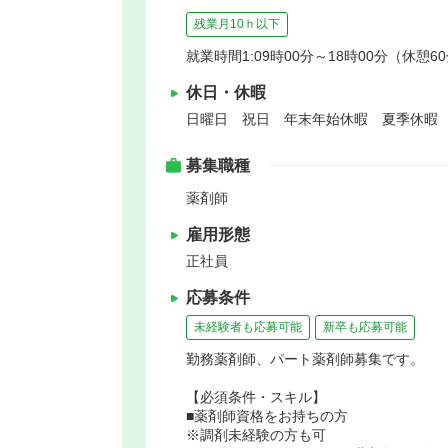
残業月10ｈ以下
就業時間1:09時00分～18時00分（休憩6
休日・休暇
日曜日 祝日 年末年始休暇 夏季休暇
募集職種
薬剤師
雇用形態
正社員
応募条件
未経験者も応募可能
新卒も応募可能
勤務薬剤師、パート薬剤師募集です。
【必須条件・スキル】
■薬剤師資格をお持ちの方
※調剤未経験の方も可