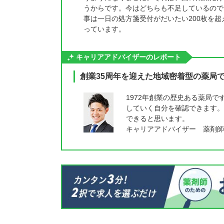
うからです。今はどちらも不足しているので
事は一日の処方箋受付がだいたい200枚を
っています。
キャリアアドバイザーのレポート
創業35周年を迎えた地域密着型の薬局
1972年創業の歴史ある薬局
していく自分を確認できます。
できると思います。
キャリアアドバイザー 薬剤師