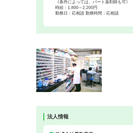
《条件によっては、パート薬剤師も可》
時給：1,800～2,200円
勤務日：応相談 勤務時間：応相談
法人情報