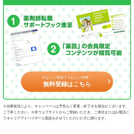
今ならご登録でうれしい特典！
無料登録はこちら
※在庫状況により、キャンペーンは予告なく変更・終了する場合がございます。
ご了承ください。※本ウェブサイトからご登録いただき、ご来社またはお電話に
てキャリアアドバイザーと面談をさせていただいた方に限ります。