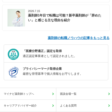
2026.7.15
薬剤師1年目で転職は可能？新卒薬剤師が「辞めた
い」と感じる主な理由を紹介
薬剤師の転職ノウハウの記事をもっと見る
「医療分野適正」認定を取得
適正認定事業者として認定されました。
プライバシーマーク取得企業
厳密な管理基準で個人情報をお守りします。
マイナビ薬剤師トップへ
面談会場一覧
キャリアアドバイザー紹介
よくある質問