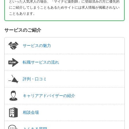
といった人気求人の場合、「マイナビ薬剤師」に登録済みの方に優先的
にご紹介してしまうこともあるためサイトには求人情報が掲載されない
こともあります。
サービスのご紹介
サービスの魅力
転職サービスの流れ
評判・口コミ
キャリアアドバイザーの紹介
相談会場
よくある質問