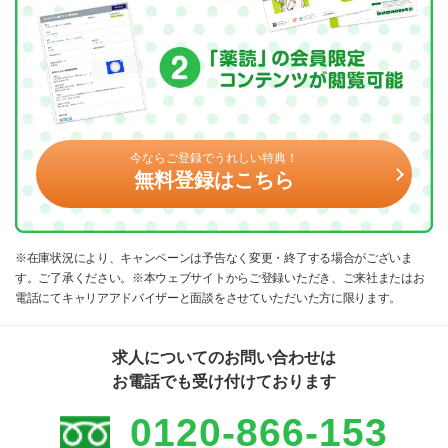
今ならご登録でうれしい特典！
無料登録はこちら
※在庫状況により、キャンペーンは予告なく変更・終了する場合がございま
す。ご了承ください。※本ウェブサイトからご登録いただき、ご来社またはお
電話にてキャリアアドバイザーと面談をさせていただいた方に限ります。
求人についてのお問い合わせは
お電話でも受け付けております
0120-866-153