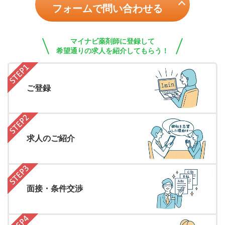
フォームで問い合わせる
マイナビ薬剤師に登録して
希望通りの求人を紹介してもらう！
ご登録
求人のご紹介
面接・条件交渉