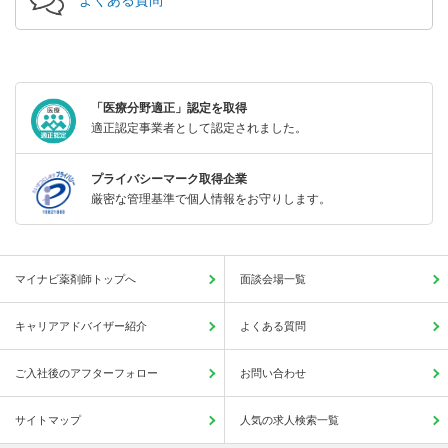
「医療分野適正」認定を取得
適正認定事業者として認定されました。
プライバシーマーク取得企業
厳密な管理基準で個人情報をお守りします。
マイナビ薬剤師トップへ
面談会場一覧
キャリアアドバイザー紹介
よくある質問
ご入社後のアフターフォロー
お問い合わせ
サイトマップ
人気の求人検索一覧