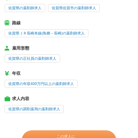
佐賀県の薬剤師求人
佐賀県佐賀市の薬剤師求人
路線
佐賀県ＪＲ長崎本線(鳥栖－長崎)の薬剤師求人
雇用形態
佐賀県の正社員の薬剤師求人
年収
佐賀県の年収400万円以上の薬剤師求人
求人内容
佐賀県の調剤薬局の薬剤師求人
この求人に