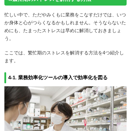
忙しい中で、ただやみくもに業務をこなすだけでは、いつ
か身体と心がつらくなるかもしれません。そうならないた
めにも、たまったストレスは早めに解消しておきましょ
う。
ここでは、繁忙期のストレスを解消する方法を4つ紹介し
ます。
4-1. 業務効率化ツールの導入で効率化を図る