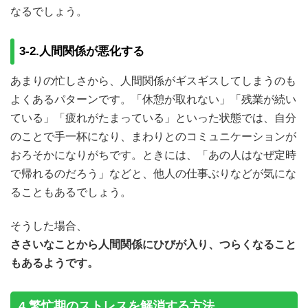
なるでしょう。
3-2.人間関係が悪化する
あまりの忙しさから、人間関係がギスギスしてしまうのも
よくあるパターンです。「休憩が取れない」「残業が続い
ている」「疲れがたまっている」といった状態では、自分
のことで手一杯になり、まわりとのコミュニケーションが
おろそかになりがちです。ときには、「あの人はなぜ定時
で帰れるのだろう」などと、他人の仕事ぶりなどが気にな
ることもあるでしょう。
そうした場合、
ささいなことから人間関係にひびが入り、つらくなること
もあるようです。
4.繁忙期のストレスを解消する方法