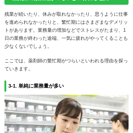
残業が続いたり、休みが取れなかったり、思うように仕事
を進められなかったりと、繁忙期にはさまざまなデメリッ
トがあります。業務量の増加などでストレスがたまり、1
日の業務が終わった途端、一気に疲れがやってくることも
少なくないでしょう。
ここでは、薬剤師の繁忙期がつらいといわれる理由を探っ
ていきます。
3-1. 単純に業務量が多い