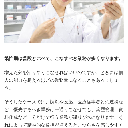
繁忙期は普段と比べて、こなすべき業務が多くなります。
増えた分を滞りなくこなせればいいのですが、ときには個
人の能力を超えるほどの業務量になることもあるでしょ
う。
そうしたケースでは、調剤や投薬、医療従事者との連携な
ど、優先するべき業務は一通りこなせても、薬歴管理、資
料作成など自分だけで行う業務が滞りがちになります。そ
れによって精神的な負担が増えると、つらさを感じやすく