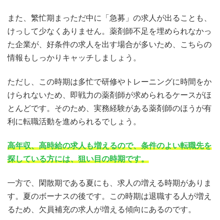
また、繁忙期まっただ中に「急募」の求人が出ることも、
けっして少なくありません。薬剤師不足を埋められなかっ
た企業が、好条件の求人を出す場合が多いため、こちらの
情報もしっかりキャッチしましょう。
ただし、この時期は多忙で研修やトレーニングに時間をか
けられないため、即戦力の薬剤師が求められるケースがほ
とんどです。そのため、実務経験がある薬剤師のほうが有
利に転職活動を進められるでしょう。
高年収、高時給の求人も増えるので、条件のよい転職先を
探している方には、狙い目の時期です。
一方で、閑散期である夏にも、求人の増える時期がありま
す。夏のボーナスの後です。この時期は退職する人が増え
るため、欠員補充の求人が増える傾向にあるのです。