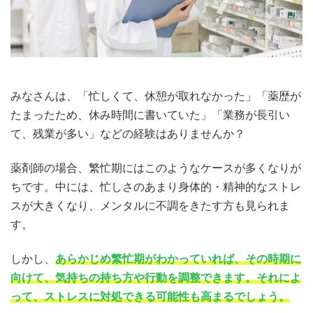
みなさんは、「忙しくて、休憩が取れなかった」「薬歴が
たまったため、休み時間に書いていた」「業務が長引い
て、残業が多い」などの経験はありませんか？
薬剤師の場合、繁忙期にはこのようなケースが多くなりが
ちです。中には、忙しさのあまり身体的・精神的なストレ
スが大きくなり、メンタルに不調をきたす方も見られま
す。
しかし、
あらかじめ繁忙期がわかっていれば、その時期に
向けて、気持ちの持ち方や行動を調整できます。それによ
って、ストレスに対処できる可能性も高まるでしょう。