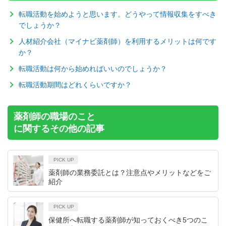
転職活動を始めようと思います。どうやって情報収集をすべき
でしょうか？
人材紹介会社（マイナビ薬剤師）を利用するメリットは何です
か？
転職活動は何から始めればいいのでしょうか？
転職活動期間はどれくらいですか？
薬剤師の職場のこと
に関するその他の記事
PICK UP
薬剤師の業務委託とは？注意点やメリットなどをご
紹介
PICK UP
保健所へ転職する薬剤師が知っておくべき5つのこ