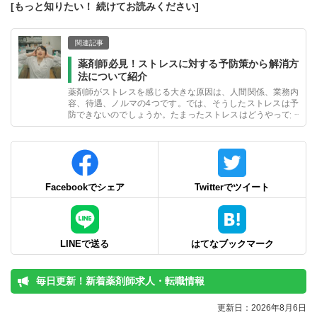
[もっと知りたい！ 続けてお読みください]
関連記事
薬剤師必見！ストレスに対する予防策から解消方
法について紹介
薬剤師がストレスを感じる大きな原因は、人間関係、業務内
容、待遇、ノルマの4つです。では、そうしたストレスは予
防できないのでしょうか。たまったストレスはどうやって解
消すればよいのでしょうか。今回は、薬剤師のストレスへの
対処方法を紹介します。
Facebookでシェア
Twitterでツイート
LINEで送る
はてなブックマーク
毎日更新！新着薬剤師求人・転職情報
更新日：2026年8月6日