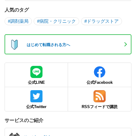
人気のタグ
#調剤薬局
#病院・クリニック
#ドラッグストア
はじめて転職される方へ
公式LINE
公式Facebook
公式Twitter
RSSフィードで講読
サービスのご紹介