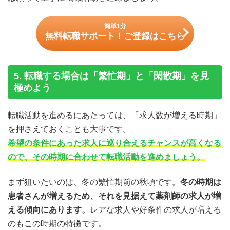
簡単1分
無料転職サポート！ご登録はこちら
5. 転職する場合は「繁忙期」と「閑散期」を見
極めよう
転職活動を進めるにあたっては、「求人数が増える時期」
を押さえておくことも大事です。
希望の条件にあった求人に巡り合えるチャンスが高くなる
ので、その時期に合わせて転職活動を進めましょう。
まず狙いたいのは、冬の繁忙期前の秋頃です。
冬の時期は
患者さんが増えるため、それを見据えて薬剤師の求人が増
える傾向にあります。
レアな求人や好条件の求人が増える
のもこの時期の特徴です。