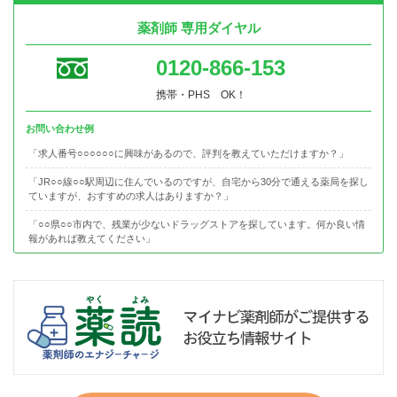
薬剤師 専用ダイヤル
0120-866-153
携帯・PHS OK！
お問い合わせ例
「求人番号○○○○○○に興味があるので、評判を教えていただけますか？」
「JR○○線○○駅周辺に住んでいるのですが、自宅から30分で通える薬局を探し
ていますが、おすすめの求人はありますか？」
「○○県○○市内で、残業が少ないドラッグストアを探しています。何か良い情
報があれば教えてください」