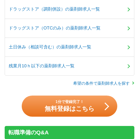
ドラッグストア（調剤併設）の薬剤師求人一覧
ドラッグストア（OTCのみ）の薬剤師求人一覧
土日休み（相談可含む）の薬剤師求人一覧
残業月10ｈ以下の薬剤師求人一覧
希望の条件で薬剤師求人を探す
1分で登録完了！
無料登録はこちら
転職準備のQ&A