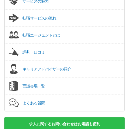
サービスの魅力
転職サービスの流れ
転職エージェントとは
評判・口コミ
キャリアアドバイザーの紹介
面談会場一覧
よくある質問
求人に関するお問い合わせはお電話も便利