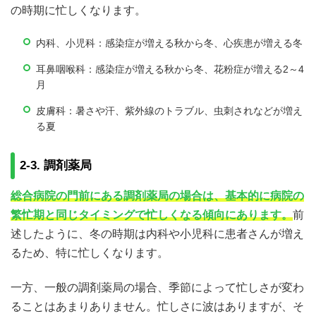
の時期に忙しくなります。
内科、小児科：感染症が増える秋から冬、心疾患が増える冬
耳鼻咽喉科：感染症が増える秋から冬、花粉症が増える2～4
月
皮膚科：暑さや汗、紫外線のトラブル、虫刺されなどが増え
る夏
2-3. 調剤薬局
総合病院の門前にある調剤薬局の場合は、基本的に病院の
繁忙期と同じタイミングで忙しくなる傾向にあります。
前
述したように、冬の時期は内科や小児科に患者さんが増え
るため、特に忙しくなります。
一方、一般の調剤薬局の場合、季節によって忙しさが変わ
ることはあまりありません。忙しさに波はありますが、そ