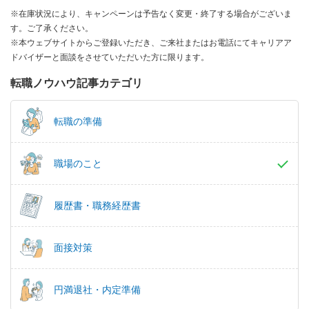
※在庫状況により、キャンペーンは予告なく変更・終了する場合がございま
す。ご了承ください。
※本ウェブサイトからご登録いただき、ご来社またはお電話にてキャリアア
ドバイザーと面談をさせていただいた方に限ります。
転職ノウハウ記事カテゴリ
転職の準備
職場のこと
履歴書・職務経歴書
面接対策
円満退社・内定準備