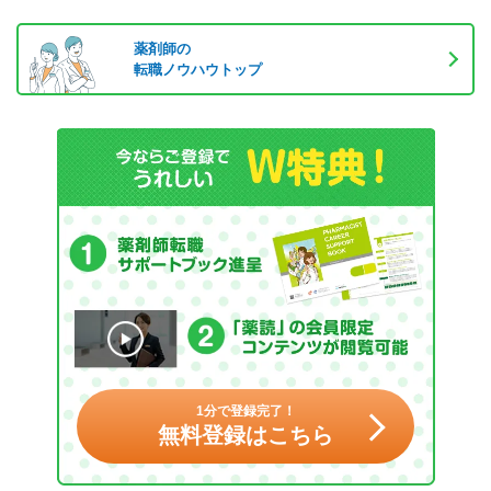
薬剤師の
転職ノウハウトップ
1分で登録完了！
無料登録はこちら