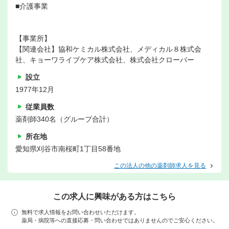
■介護事業
【事業所】
【関連会社】協和ケミカル株式会社、メディカル８株式会
社、キョーワライブケア株式会社、株式会社クローバー
設立
1977年12月
従業員数
薬剤師340名（グループ合計）
所在地
愛知県刈谷市南桜町1丁目58番地
この法人の他の薬剤師求人を見る
この求人に興味がある方はこちら
無料で求人情報をお問い合わせいただけます。
薬局・病院等への直接応募・問い合わせではありませんのでご安心ください。