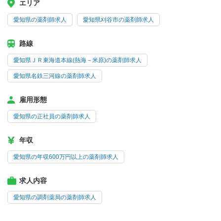
エリア
愛知県の薬剤師求人
愛知県刈谷市の薬剤師求人
路線
愛知県ＪＲ東海道本線(熱海－米原)の薬剤師求人
愛知県名鉄三河線の薬剤師求人
雇用形態
愛知県の正社員の薬剤師求人
年収
愛知県の年収600万円以上の薬剤師求人
求人内容
愛知県の調剤薬局の薬剤師求人