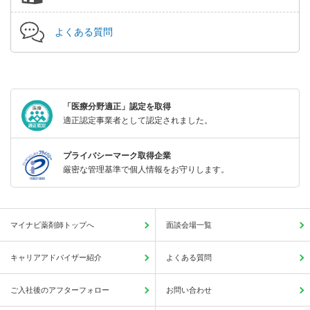
よくある質問
「医療分野適正」認定を取得
適正認定事業者として認定されました。
プライバシーマーク取得企業
厳密な管理基準で個人情報をお守りします。
マイナビ薬剤師トップへ
面談会場一覧
キャリアアドバイザー紹介
よくある質問
ご入社後のアフターフォロー
お問い合わせ