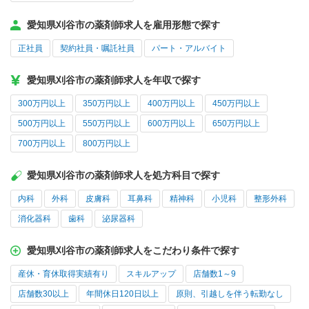
愛知県刈谷市の薬剤師求人を雇用形態で探す
正社員
契約社員・嘱託社員
パート・アルバイト
愛知県刈谷市の薬剤師求人を年収で探す
300万円以上
350万円以上
400万円以上
450万円以上
500万円以上
550万円以上
600万円以上
650万円以上
700万円以上
800万円以上
愛知県刈谷市の薬剤師求人を処方科目で探す
内科
外科
皮膚科
耳鼻科
精神科
小児科
整形外科
消化器科
歯科
泌尿器科
愛知県刈谷市の薬剤師求人をこだわり条件で探す
産休・育休取得実績有り
スキルアップ
店舗数1～9
店舗数30以上
年間休日120日以上
原則、引越しを伴う転勤なし