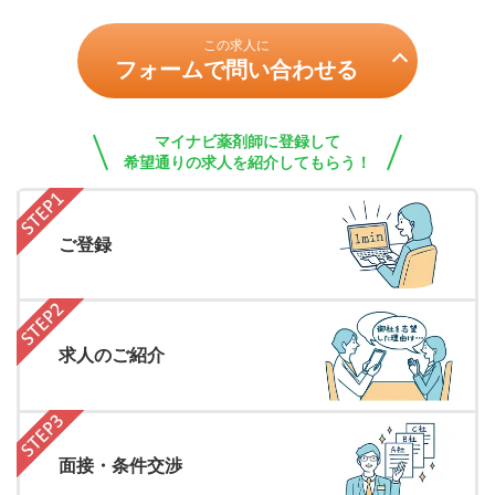
この求人に
フォームで問い合わせる
マイナビ薬剤師に登録して
希望通りの求人を紹介してもらう！
ご登録
求人のご紹介
面接・条件交渉