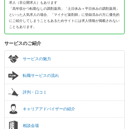
求人（非公開求人）もあります
「高年収かつ転勤なしの調剤薬局」「土日休み＋平日休みの調剤薬局」
といった人気求人の場合、「マイナビ薬剤師」に登録済みの方に優先的
にご紹介してしまうこともあるためサイトには求人情報が掲載されない
こともあります。
サービスのご紹介
サービスの魅力
転職サービスの流れ
評判・口コミ
キャリアアドバイザーの紹介
相談会場