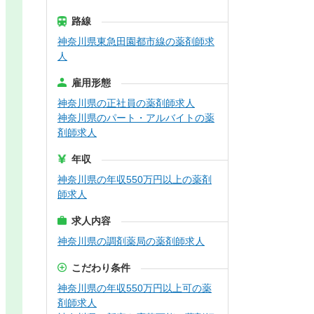
路線
神奈川県東急田園都市線の薬剤師求
人
雇用形態
神奈川県の正社員の薬剤師求人
神奈川県のパート・アルバイトの薬
剤師求人
年収
神奈川県の年収550万円以上の薬剤
師求人
求人内容
神奈川県の調剤薬局の薬剤師求人
こだわり条件
神奈川県の年収550万円以上可の薬
剤師求人