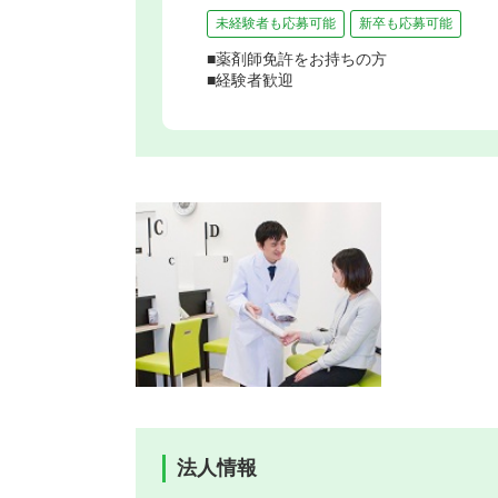
未経験者も応募可能
新卒も応募可能
■薬剤師免許をお持ちの方
■経験者歓迎
法人情報