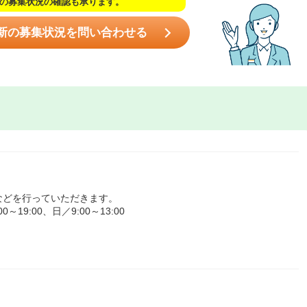
の募集状況の確認も承ります。
新の募集状況を問い合わせる
などを行っていただきます。
9:00、日／9:00～13:00