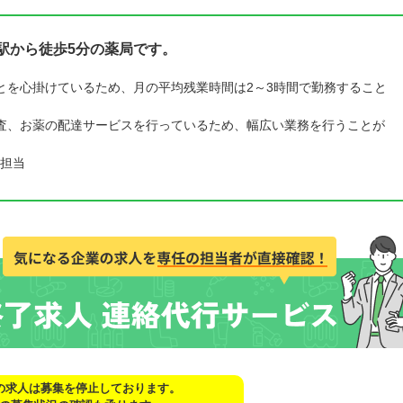
駅から徒歩5分の薬局です。
とを心掛けているため、月の平均残業時間は2～3時間で勤務すること
査、お薬の配達サービスを行っているため、幅広い業務を行うことが
担当
の求人は募集を停止しております。