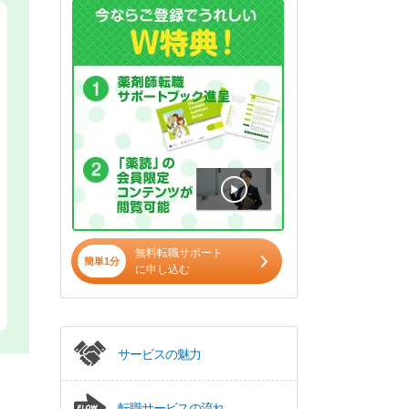
無料転職サポート
簡単1分
に申し込む
サービスの魅力
転職サービスの流れ