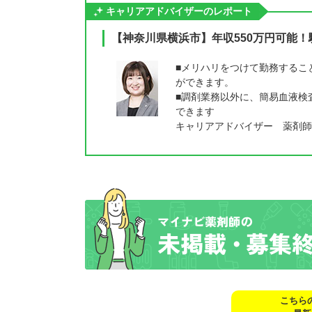
キャリアアドバイザーのレポート
【神奈川県横浜市】年収550万円可能！
■メリハリをつけて勤務するこ
ができます。
■調剤業務以外に、簡易血液検
できます
キャリアアドバイザー 薬剤師
こちら