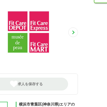
求人を保存する
横浜市青葉区(神奈川県)エリアの