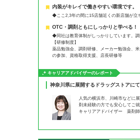
内装がキレイで働きやすい環境です。
◆ここ2,3年の間に15店舗近くの新店舗が
OTC・調剤ともにしっかりと学べる！
◆同社は教育体制がしっかりしています。調
【研修制度】
薬品勉強会、調剤研修、メーカー勉強会、米
の参加、資格取得支援、店長研修等
キャリアアドバイザーのレポート
神奈川県に展開するドラッグストアにて
人気の横浜市、川崎市などに展
剤未経験の方でも安心してご就
キャリアアドバイザー 薬剤師