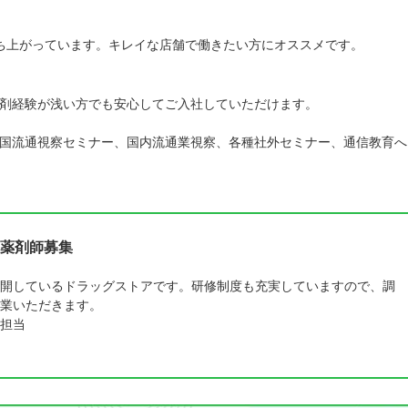
立ち上がっています。キレイな店舗で働きたい方にオススメです。
剤経験が浅い方でも安心してご入社していただけます。
国流通視察セミナー、国内流通業視察、各種社外セミナー、通信教育へ
薬剤師募集
開しているドラッグストアです。研修制度も充実していますので、調
業いただきます。
担当