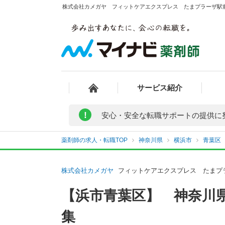
株式会社カメガヤ フィットケアエクスプレス たまプラーザ駅前
サービス紹介
!
安心・安全な転職サポートの提供に
薬剤師の求人・転職TOP
神奈川県
横浜市
青葉区
株式会社カメガヤ
フィットケアエクスプレス たまプ
【浜市青葉区】 神奈川
集