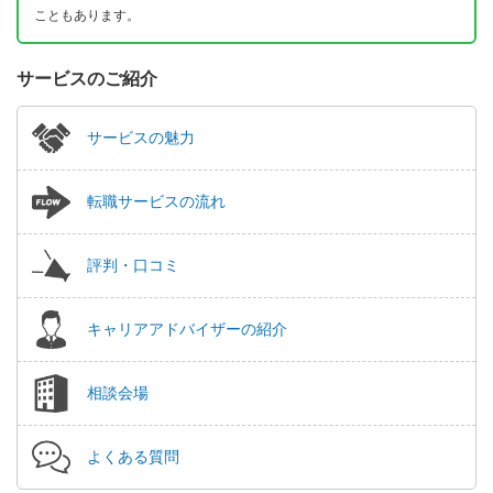
こともあります。
サービスのご紹介
サービスの魅力
転職サービスの流れ
評判・口コミ
キャリアアドバイザーの紹介
相談会場
よくある質問