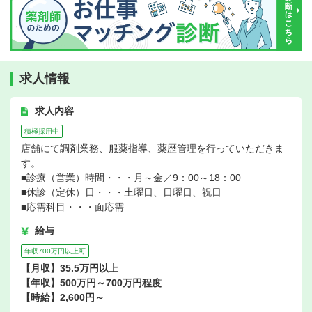
求人情報
求人内容
積極採用中
店舗にて調剤業務、服薬指導、薬歴管理を行っていただきま
す。
■診療（営業）時間・・・月～金／9：00～18：00
■休診（定休）日・・・土曜日、日曜日、祝日
■応需科目・・・面応需
給与
年収700万円以上可
【月収】35.5万円以上
【年収】500万円～700万円程度
【時給】2,600円～