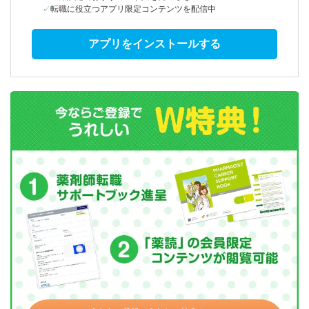
転職に役立つアプリ限定コンテンツを配信中
アプリをインストールする