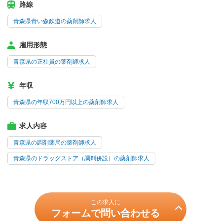
路線
青森県青い森鉄道の薬剤師求人
雇用形態
青森県の正社員の薬剤師求人
年収
青森県の年収700万円以上の薬剤師求人
求人内容
青森県の調剤薬局の薬剤師求人
青森県のドラッグストア（調剤併設）の薬剤師求人
この求人に
フォームで問い合わせる