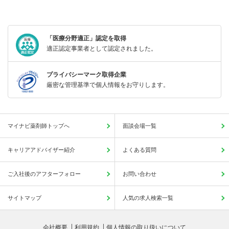
「医療分野適正」認定を取得
適正認定事業者として認定されました。
プライバシーマーク取得企業
厳密な管理基準で個人情報をお守りします。
マイナビ薬剤師トップへ
面談会場一覧
キャリアアドバイザー紹介
よくある質問
ご入社後のアフターフォロー
お問い合わせ
サイトマップ
人気の求人検索一覧
会社概要
利用規約
個人情報の取り扱いについて