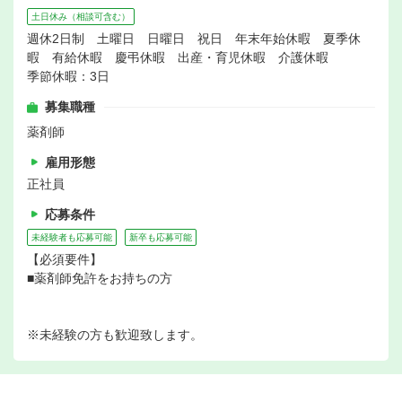
土日休み（相談可含む）
週休2日制 土曜日 日曜日 祝日 年末年始休暇 夏季休
暇 有給休暇 慶弔休暇 出産・育児休暇 介護休暇
季節休暇：3日
募集職種
薬剤師
雇用形態
正社員
応募条件
未経験者も応募可能
新卒も応募可能
【必須要件】
■薬剤師免許をお持ちの方
※未経験の方も歓迎致します。