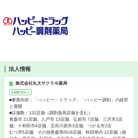
法人情報
株式会社丸大サクラヰ薬局
店舗数30以上
■事業内容：「ハッピー・ドラッグ」「ハッピー調剤」の経営
と展開
■店舗数：132店舗（調剤薬局店舗を含む）
青森市 21店舗、八戸市 13店舗、弘前市 7店舗、三沢市3店
舗、十和田市4店舗、五所川原市3店舗、つがる市2店
むつ市5店舗、その他青森県内18店舗、秋田県内 12店舗（能