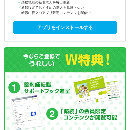
勤務地別の新着求人を毎日更新
通知設定でおすすめの求人を見逃さない
転職に役立つアプリ限定コンテンツを配信中
アプリをインストールする