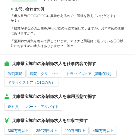
お問い合わせの例
「求人番号〇〇〇〇〇〇に興味があるので、詳細を教えていただけます
か？」
「残業が少なめの店舗をJR〇〇線の沿線で探していますが、おすすめの店舗
はありますか？」
「薬剤師の募集を都内で探しています。マイナビ薬剤師に載っている〇〇以
外におすすめの求人はありますか？」等々
兵庫県宝塚市の薬剤師求人を仕事内容で探す
調剤薬局
病院・クリニック
ドラッグストア（調剤併設）
ドラッグストア（OTCのみ）
兵庫県宝塚市の薬剤師求人を雇用形態で探す
正社員
パート・アルバイト
兵庫県宝塚市の薬剤師求人を年収で探す
300万円以上
350万円以上
400万円以上
450万円以上