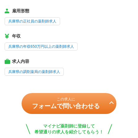
雇用形態
兵庫県の正社員の薬剤師求人
年収
兵庫県の年収650万円以上の薬剤師求人
求人内容
兵庫県の調剤薬局の薬剤師求人
この求人に
フォームで問い合わせる
マイナビ薬剤師に登録して
希望通りの求人を紹介してもらう！