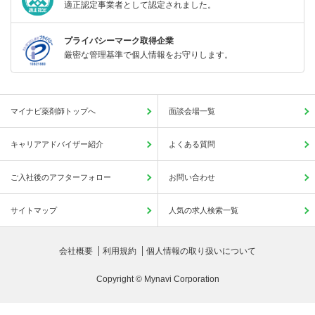
適正認定事業者として認定されました。
プライバシーマーク取得企業
厳密な管理基準で個人情報をお守りします。
マイナビ薬剤師トップへ
面談会場一覧
キャリアアドバイザー紹介
よくある質問
ご入社後のアフターフォロー
お問い合わせ
サイトマップ
人気の求人検索一覧
会社概要
利用規約
個人情報の取り扱いについて
Copyright © Mynavi Corporation