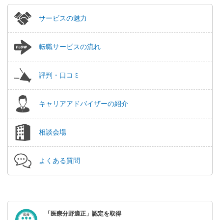
サービスの魅力
転職サービスの流れ
評判・口コミ
キャリアアドバイザーの紹介
相談会場
よくある質問
「医療分野適正」認定を取得