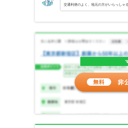
交通利便のよく、地元の方がいらっしゃ