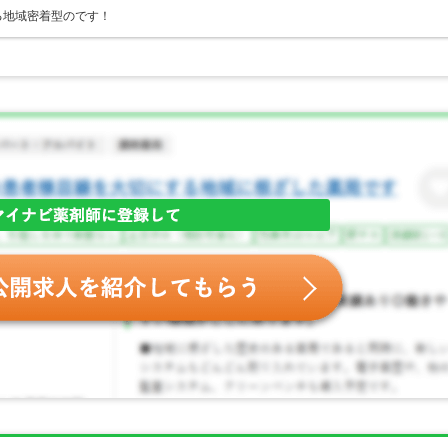
る地域密着型のです！