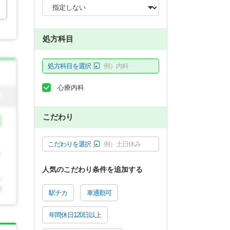
処方科目
処方科目を選択
例）内科
心療内科
こだわり
こだわりを選択
例）土日休み
人気のこだわり条件を追加する
駅チカ
車通勤可
年間休日120日以上