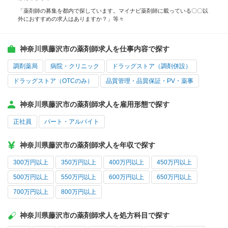
「薬剤師の募集を都内で探しています。マイナビ薬剤師に載っている〇〇以
外におすすめの求人はありますか？」等々
神奈川県藤沢市の薬剤師求人を仕事内容で探す
調剤薬局
病院・クリニック
ドラッグストア（調剤併設）
ドラッグストア（OTCのみ）
品質管理・品質保証・PV・薬事
神奈川県藤沢市の薬剤師求人を雇用形態で探す
正社員
パート・アルバイト
神奈川県藤沢市の薬剤師求人を年収で探す
300万円以上
350万円以上
400万円以上
450万円以上
500万円以上
550万円以上
600万円以上
650万円以上
700万円以上
800万円以上
神奈川県藤沢市の薬剤師求人を処方科目で探す