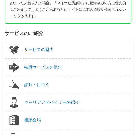
といった人気求人の場合、「マイナビ薬剤師」に登録済みの方に優先的
にご紹介してしまうこともあるためサイトには求人情報が掲載されない
こともあります。
サービスのご紹介
サービスの魅力
転職サービスの流れ
評判・口コミ
キャリアアドバイザーの紹介
相談会場