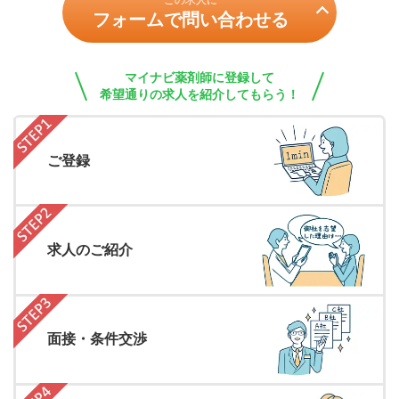
この求人に
フォームで問い合わせる
マイナビ薬剤師に登録して
希望通りの求人を紹介してもらう！
ご登録
求人のご紹介
面接・条件交渉