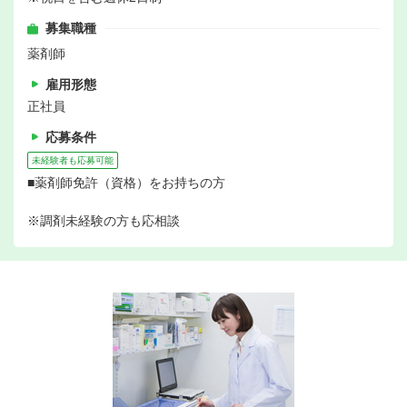
募集職種
薬剤師
雇用形態
正社員
応募条件
未経験者も応募可能
■薬剤師免許（資格）をお持ちの方
※調剤未経験の方も応相談