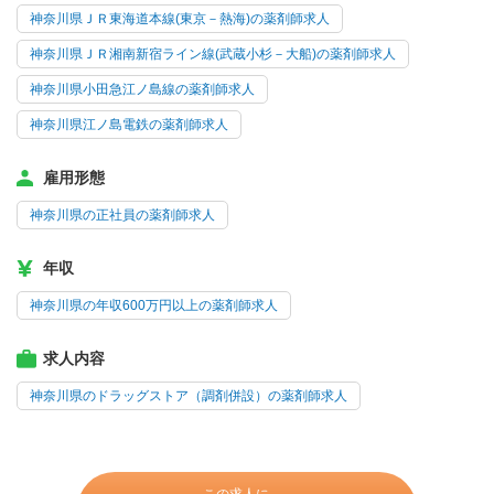
神奈川県ＪＲ東海道本線(東京－熱海)の薬剤師求人
神奈川県ＪＲ湘南新宿ライン線(武蔵小杉－大船)の薬剤師求人
神奈川県小田急江ノ島線の薬剤師求人
神奈川県江ノ島電鉄の薬剤師求人
雇用形態
神奈川県の正社員の薬剤師求人
年収
神奈川県の年収600万円以上の薬剤師求人
求人内容
神奈川県のドラッグストア（調剤併設）の薬剤師求人