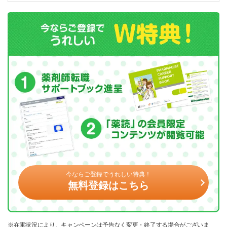
今ならご登録でうれしい特典！
無料登録はこちら
※在庫状況により、キャンペーンは予告なく変更・終了する場合がございま