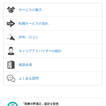
サービスの魅力
転職サービスの流れ
評判・口コミ
キャリアアドバイザーの紹介
相談会場
よくある質問
「医療分野適正」認定を取得