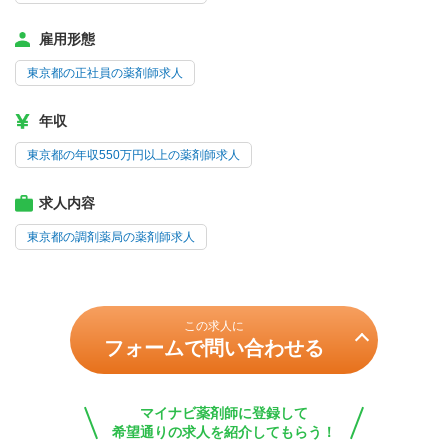
雇用形態
東京都の正社員の薬剤師求人
年収
東京都の年収550万円以上の薬剤師求人
求人内容
東京都の調剤薬局の薬剤師求人
この求人に
フォームで問い合わせる
マイナビ薬剤師に登録して
希望通りの求人を紹介してもらう！