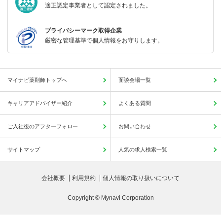
適正認定事業者として認定されました。
プライバシーマーク取得企業
厳密な管理基準で個人情報をお守りします。
マイナビ薬剤師トップへ
面談会場一覧
キャリアアドバイザー紹介
よくある質問
ご入社後のアフターフォロー
お問い合わせ
サイトマップ
人気の求人検索一覧
会社概要
利用規約
個人情報の取り扱いについて
Copyright © Mynavi Corporation