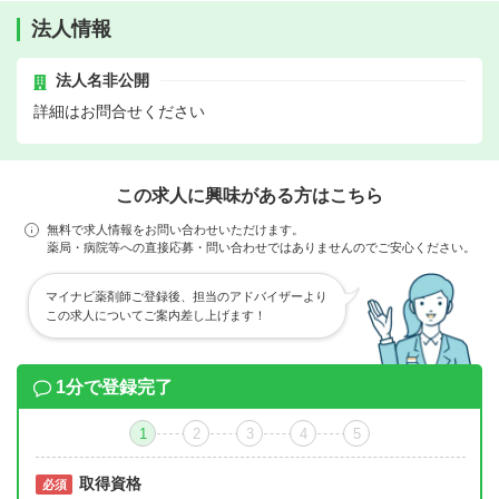
法人情報
法人名非公開
詳細はお問合せください
この求人に興味がある方はこちら
無料で求人情報をお問い合わせいただけます。
薬局・病院等への直接応募・問い合わせではありませんのでご安心ください。
マイナビ薬剤師ご登録後、担当のアドバイザーより
この求人についてご案内差し上げます！
1分で登録完了
1
2
3
4
5
取得資格
必須
必須