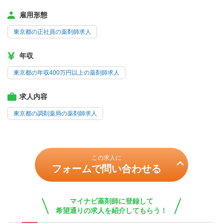
雇用形態
東京都の正社員の薬剤師求人
年収
東京都の年収400万円以上の薬剤師求人
求人内容
東京都の調剤薬局の薬剤師求人
この求人に
フォームで問い合わせる
マイナビ薬剤師に登録して
希望通りの求人を紹介してもらう！