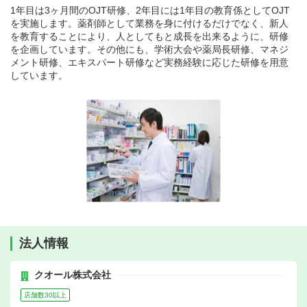
1年目は3ヶ月間のOJT研修、2年目には1年目の教育係としてOJT
を実施します。薬剤師として業務を身に付けるだけでなく、新人
を教育することにより、人としてもと成長を出来るように、研修
を企画しています。その他にも、学術大会や薬局長研修、マネジ
メント研修、エキスパート研修など実務経験に応じた研修を用意
しています。
法人情報
クオール株式会社
店舗数30以上