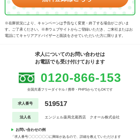
※在庫状況により、キャンペーンは予告なく変更・終了する場合がございま
す。ご了承ください。※本ウェブサイトからご登録いただき、ご来社またはお
電話にてキャリアアドバイザーと面談をさせていただいた方に限ります。
求人についてのお問い合わせは
お電話でも受け付けております
0120-866-153
全国共通フリーダイヤル / 携帯・PHPSからでもOKです
519517
求人番号
法人名
エンジェル薬局北葛西店 クオール株式会社
お問い合わせの例
「求人番号〇〇〇〇〇〇に興味があるので、詳細を教えていただけます