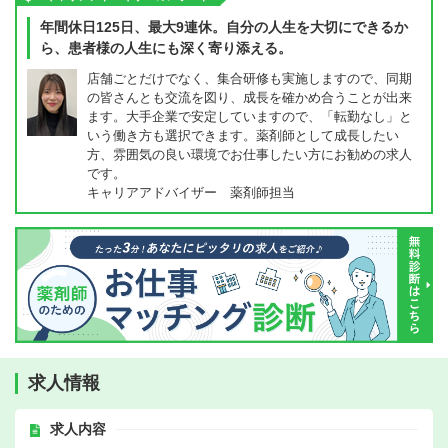
年間休日125日、最大9連休。自分の人生を大切にできるか
ら、患者様の人生にも深く寄り添える。
店舗ごとだけでなく、集合研修も実施しますので、同期
の皆さんとも交流を図り、成長を確かめ合うことが出来
ます。大手企業で安定していますので、「転勤なし」と
いう働き方も選択できます。薬剤師として成長したい
方、雰囲気の良い環境でお仕事したい方にお勧めの求人
です。
キャリアアドバイザー 薬剤師担当
求人情報
求人内容