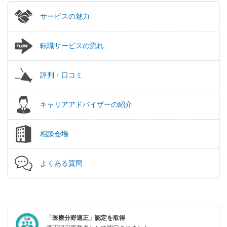
サービスの魅力
転職サービスの流れ
評判・口コミ
キャリアアドバイザーの紹介
相談会場
よくある質問
「医療分野適正」認定を取得