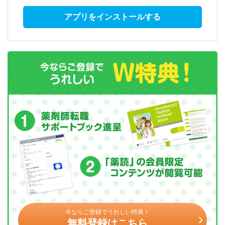
アプリをインストールする
今ならご登録でうれしい特典！
無料登録はこちら