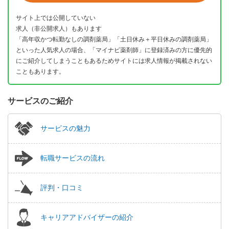
サイト上では公開していない
求人（非公開求人）もあります
「高年収かつ転勤なしの調剤薬局」「土日休み＋平日休みの調剤薬局」
といった人気求人の場合、「マイナビ薬剤師」に登録済みの方に優先的
にご紹介してしまうこともあるためサイトには求人情報が掲載されない
こともあります。
サービスのご紹介
サービスの魅力
転職サービスの流れ
評判・口コミ
キャリアアドバイザーの紹介