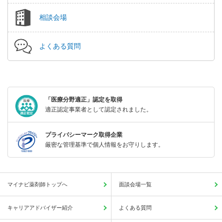
相談会場
よくある質問
「医療分野適正」認定を取得
適正認定事業者として認定されました。
プライバシーマーク取得企業
厳密な管理基準で個人情報をお守りします。
マイナビ薬剤師トップへ
面談会場一覧
キャリアアドバイザー紹介
よくある質問