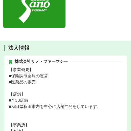
法人情報
株式会社サノ・ファーマシー
【事業概要】
■保険調剤薬局の運営
■医薬品の販売
【店舗】
■全33店舗
■秋田県秋田市内を中心に店舗展開をしています。
【事業所】