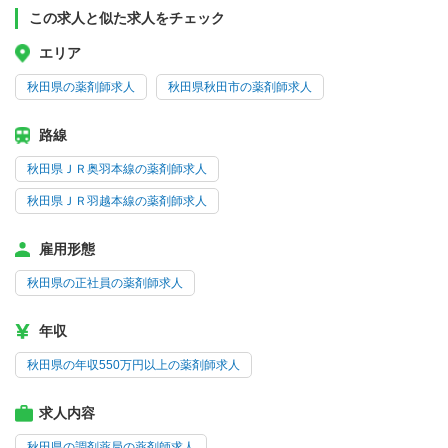
この求人と似た求人をチェック
エリア
秋田県の薬剤師求人
秋田県秋田市の薬剤師求人
路線
秋田県ＪＲ奥羽本線の薬剤師求人
秋田県ＪＲ羽越本線の薬剤師求人
雇用形態
秋田県の正社員の薬剤師求人
年収
秋田県の年収550万円以上の薬剤師求人
求人内容
秋田県の調剤薬局の薬剤師求人