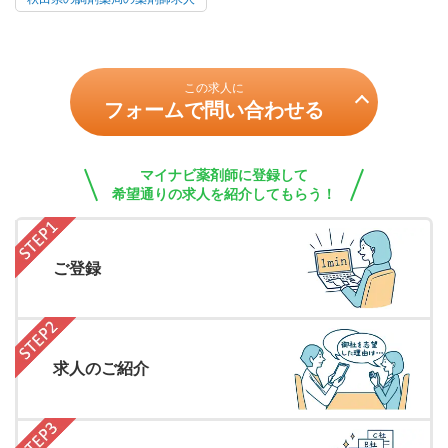
この求人に
フォームで問い合わせる
マイナビ薬剤師に登録して
希望通りの求人を紹介してもらう！
ご登録
求人のご紹介