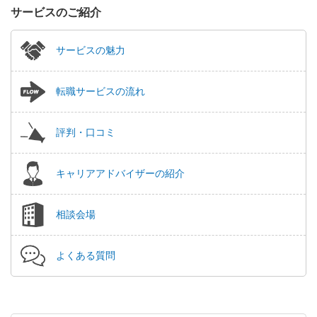
サービスのご紹介
サービスの魅力
転職サービスの流れ
評判・口コミ
キャリアアドバイザーの紹介
相談会場
よくある質問