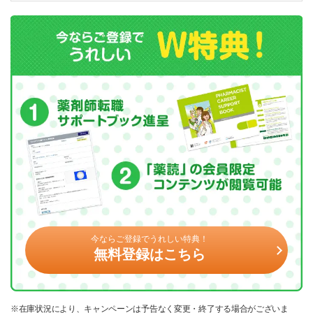
今ならご登録でうれしい特典！
無料登録はこちら
※在庫状況により、キャンペーンは予告なく変更・終了する場合がございま