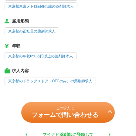
東京都東京メトロ副都心線の薬剤師求人
雇用形態
東京都の正社員の薬剤師求人
年収
東京都の年収650万円以上の薬剤師求人
求人内容
東京都のドラッグストア（OTCのみ）の薬剤師求人
この求人に
フォームで問い合わせる
マイナビ薬剤師に登録して