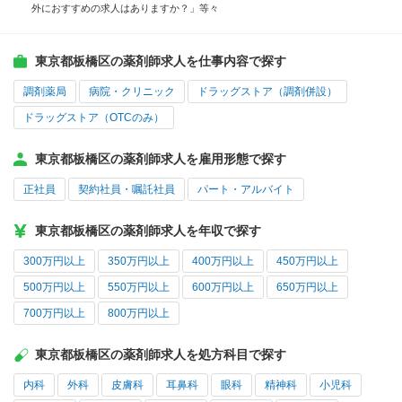
外におすすめの求人はありますか？」等々
東京都板橋区の薬剤師求人を仕事内容で探す
調剤薬局
病院・クリニック
ドラッグストア（調剤併設）
ドラッグストア（OTCのみ）
東京都板橋区の薬剤師求人を雇用形態で探す
正社員
契約社員・嘱託社員
パート・アルバイト
東京都板橋区の薬剤師求人を年収で探す
300万円以上
350万円以上
400万円以上
450万円以上
500万円以上
550万円以上
600万円以上
650万円以上
700万円以上
800万円以上
東京都板橋区の薬剤師求人を処方科目で探す
内科
外科
皮膚科
耳鼻科
眼科
精神科
小児科