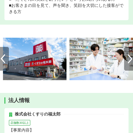
■お客さまの目を見て、声を聞き、笑顔を大切にした接客がで
きる方
法人情報
株式会社くすりの福太郎
店舗数30以上
【事業内容】