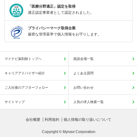
「医療分野適正」認定を取得
適正認定事業者として認定されました。
プライバシーマーク取得企業
厳密な管理基準で個人情報をお守りします。
マイナビ薬剤師トップへ
面談会場一覧
キャリアアドバイザー紹介
よくある質問
ご入社後のアフターフォロー
お問い合わせ
サイトマップ
人気の求人検索一覧
会社概要
利用規約
個人情報の取り扱いについて
Copyright © Mynavi Corporation