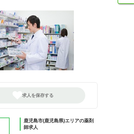
求人を保存する
鹿児島市(鹿児島県)エリアの薬剤
師求人