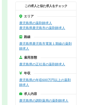
この求人と似た求人をチェック
エリア
鹿児島県の薬剤師求人
鹿児島県鹿児島市の薬剤師求人
路線
鹿児島県鹿児島市電第１期線の薬剤
師求人
雇用形態
鹿児島県の正社員の薬剤師求人
年収
鹿児島県の年収600万円以上の薬剤
師求人
求人内容
鹿児島県の調剤薬局の薬剤師求人