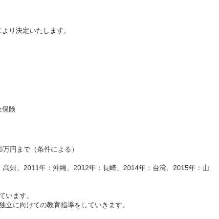
により決定いたします。
金保険
6万円まで（条件による）
：高知、2011年：沖縄、2012年：長崎、2014年：台湾、2015年：山
ています。
は独立に向けての教育指導をしていきます。