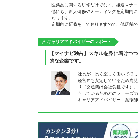
医薬品に関する研修だけでなく、接遇マナー
他にも、新人研修やミーティングを定期的に
おります。
定期的に研修をしておりますので、他店舗の
キャリアアドバイザーのレポート
【マイナビ独占】スキルを身に着けつつ
的な企業です。
社長が「長く楽しく働いてほし
経営面も安定しているため鹿児
り（交通費は会社負担です）、
もしているためどのフェーズの
キャリアアドバイザー 薬剤師