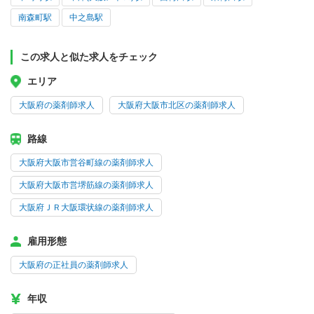
南森町駅
中之島駅
この求人と似た求人をチェック
エリア
大阪府の薬剤師求人
大阪府大阪市北区の薬剤師求人
路線
大阪府大阪市営谷町線の薬剤師求人
大阪府大阪市営堺筋線の薬剤師求人
大阪府ＪＲ大阪環状線の薬剤師求人
雇用形態
大阪府の正社員の薬剤師求人
年収