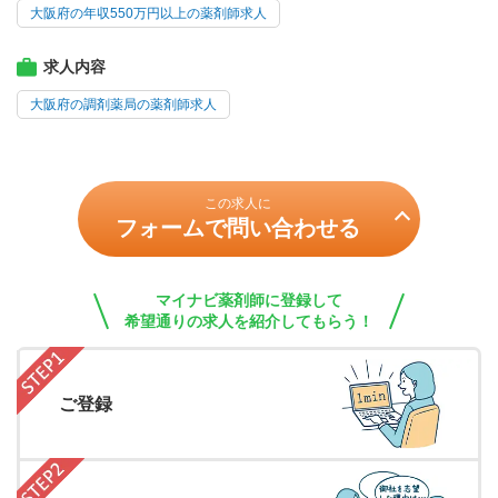
大阪府の年収550万円以上の薬剤師求人
求人内容
大阪府の調剤薬局の薬剤師求人
この求人に
フォームで問い合わせる
マイナビ薬剤師に登録して
希望通りの求人を紹介してもらう！
ご登録