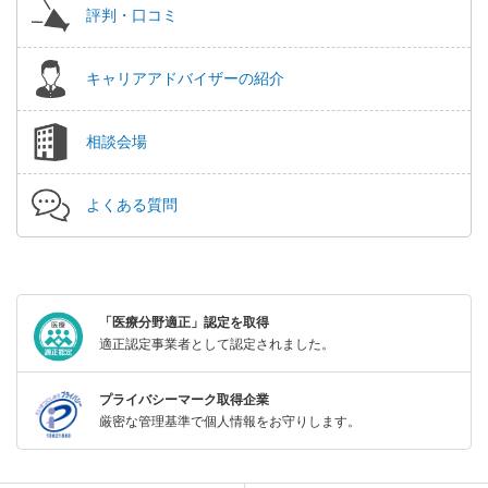
評判・口コミ
キャリアアドバイザーの紹介
相談会場
よくある質問
「医療分野適正」認定を取得
適正認定事業者として認定されました。
プライバシーマーク取得企業
厳密な管理基準で個人情報をお守りします。