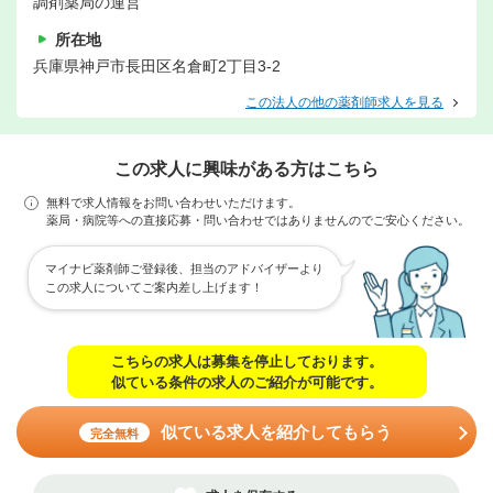
調剤薬局の運営
所在地
兵庫県神戸市長田区名倉町2丁目3-2
この法人の他の薬剤師求人を見る
この求人に興味がある方はこちら
無料で求人情報をお問い合わせいただけます。
薬局・病院等への直接応募・問い合わせではありませんのでご安心ください。
マイナビ薬剤師ご登録後、担当のアドバイザーより
この求人についてご案内差し上げます！
こちらの求人は募集を停止しております。
似ている条件の求人のご紹介が可能です。
似ている求人を紹介してもらう
完全無料