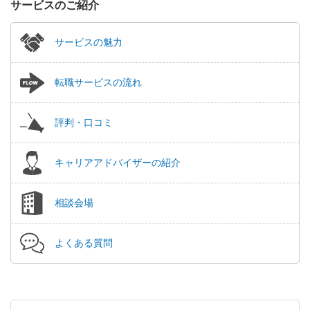
サービスのご紹介
サービスの魅力
転職サービスの流れ
評判・口コミ
キャリアアドバイザーの紹介
相談会場
よくある質問