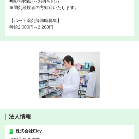
■薬剤師免許をお持ちの方
※調剤経験者の方歓迎いたします。
【パート薬剤師同時募集】
時給2,000円～2,200円
法人情報
株式会社Elcy