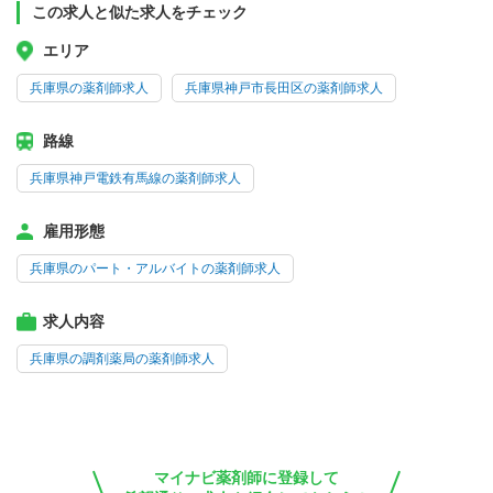
この求人と似た求人をチェック
エリア
兵庫県の薬剤師求人
兵庫県神戸市長田区の薬剤師求人
路線
兵庫県神戸電鉄有馬線の薬剤師求人
雇用形態
兵庫県のパート・アルバイトの薬剤師求人
求人内容
兵庫県の調剤薬局の薬剤師求人
マイナビ薬剤師に登録して