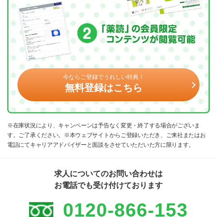
今ならご登録でうれしい特典！
無料登録はこちら
※在庫状況により、キャンペーンは予告なく変更・終了する場合がございま
す。ご了承ください。※本ウェブサイトからご登録いただき、ご来社またはお
電話にてキャリアアドバイザーと面談をさせていただいた方に限ります。
求人についてのお問い合わせは
お電話でも受け付けております
0120-866-153