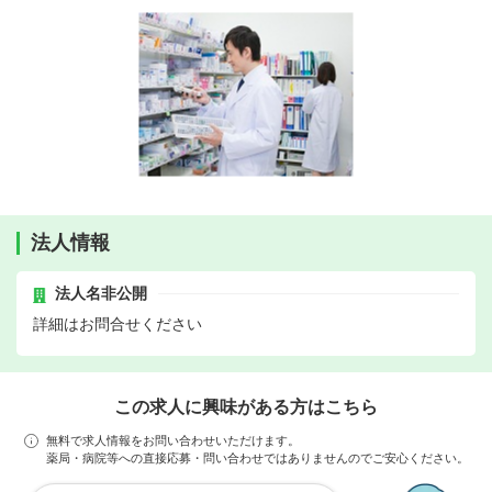
法人情報
法人名非公開
詳細はお問合せください
この求人に興味がある方はこちら
無料で求人情報をお問い合わせいただけます。
薬局・病院等への直接応募・問い合わせではありませんのでご安心ください。