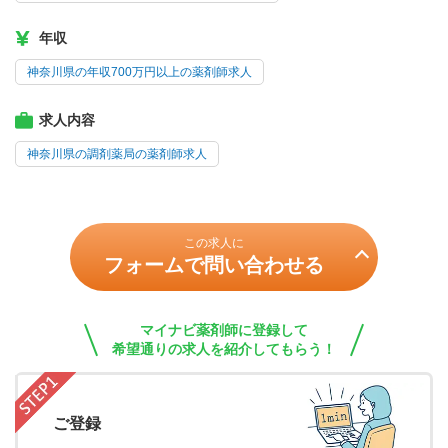
年収
神奈川県の年収700万円以上の薬剤師求人
求人内容
神奈川県の調剤薬局の薬剤師求人
この求人に
フォームで問い合わせる
マイナビ薬剤師に登録して
希望通りの求人を紹介してもらう！
ご登録