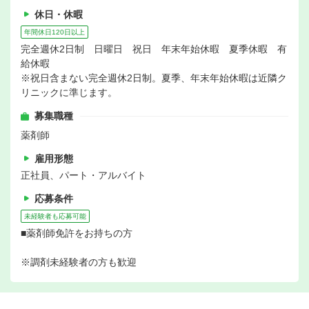
休日・休暇
年間休日120日以上
完全週休2日制 日曜日 祝日 年末年始休暇 夏季休暇 有
給休暇
※祝日含まない完全週休2日制。夏季、年末年始休暇は近隣ク
リニックに準じます。
募集職種
薬剤師
雇用形態
正社員、パート・アルバイト
応募条件
未経験者も応募可能
■薬剤師免許をお持ちの方
※調剤未経験者の方も歓迎