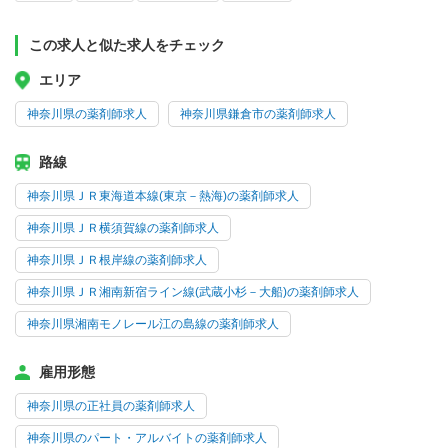
この求人と似た求人をチェック
エリア
神奈川県の薬剤師求人
神奈川県鎌倉市の薬剤師求人
路線
神奈川県ＪＲ東海道本線(東京－熱海)の薬剤師求人
神奈川県ＪＲ横須賀線の薬剤師求人
神奈川県ＪＲ根岸線の薬剤師求人
神奈川県ＪＲ湘南新宿ライン線(武蔵小杉－大船)の薬剤師求人
神奈川県湘南モノレール江の島線の薬剤師求人
雇用形態
神奈川県の正社員の薬剤師求人
神奈川県のパート・アルバイトの薬剤師求人