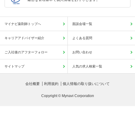
マイナビ薬剤師トップへ
面談会場一覧
キャリアアドバイザー紹介
よくある質問
ご入社後のアフターフォロー
お問い合わせ
サイトマップ
人気の求人検索一覧
会社概要
利用規約
個人情報の取り扱いについて
Copyright © Mynavi Corporation