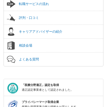
転職サービスの流れ
評判・口コミ
キャリアアドバイザーの紹介
相談会場
よくある質問
「医療分野適正」認定を取得
適正認定事業者として認定されました。
プライバシーマーク取得企業
厳密な管理基準で個人情報をお守りします。