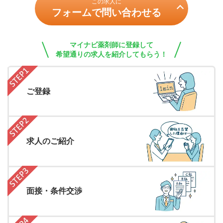
この求人に
フォームで問い合わせる
マイナビ薬剤師に登録して
希望通りの求人を紹介してもらう！
ご登録
求人のご紹介
面接・条件交渉