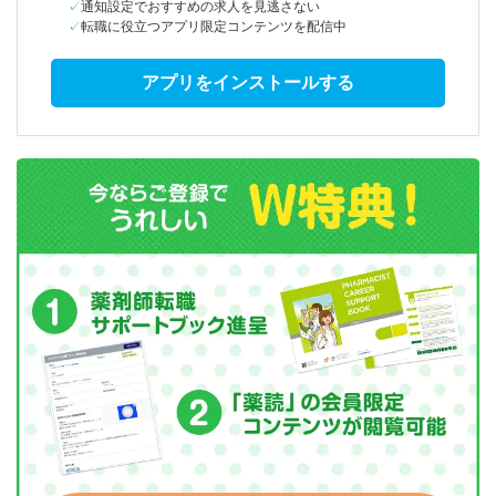
通知設定でおすすめの求人を見逃さない
転職に役立つアプリ限定コンテンツを配信中
アプリをインストールする