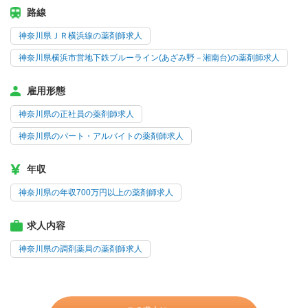
路線
神奈川県ＪＲ横浜線の薬剤師求人
神奈川県横浜市営地下鉄ブルーライン(あざみ野－湘南台)の薬剤師求人
雇用形態
神奈川県の正社員の薬剤師求人
神奈川県のパート・アルバイトの薬剤師求人
年収
神奈川県の年収700万円以上の薬剤師求人
求人内容
神奈川県の調剤薬局の薬剤師求人