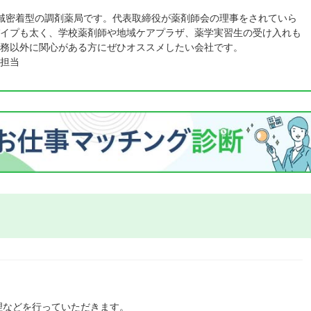
域密着型の調剤薬局です。代表取締役が薬剤師会の理事をされていら
イプも太く、学校薬剤師や地域ケアプラザ、薬学実習生の受け入れも
務以外に関心がある方にぜひオススメしたい会社です。
担当
理などを行っていただきます。