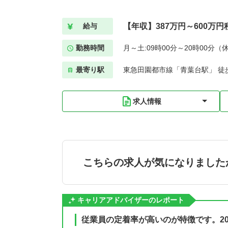
【年収】387万円～600万円
給与
勤務時間
月～土:09時00分～20時00分（
最寄り駅
東急田園都市線「青葉台駅」 徒歩
求人情報
こちらの求人が気になりました
キャリアアドバイザーのレポート
従業員の定着率が高いのが特徴です。2