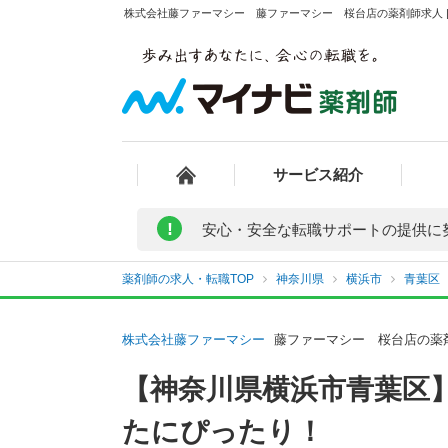
株式会社藤ファーマシー 藤ファーマシー 桜台店の薬剤師求人 |
サービス紹介
!
安心・安全な転職サポートの提供に
薬剤師の求人・転職TOP
神奈川県
横浜市
青葉区
株式会社藤ファーマシー
藤ファーマシー 桜台店の薬
【神奈川県横浜市青葉区
たにぴったり！