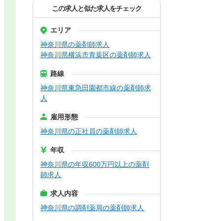
この求人と似た求人をチェック
エリア
神奈川県の薬剤師求人
神奈川県横浜市青葉区の薬剤師求人
路線
神奈川県東急田園都市線の薬剤師求
人
雇用形態
神奈川県の正社員の薬剤師求人
年収
神奈川県の年収600万円以上の薬剤
師求人
求人内容
神奈川県の調剤薬局の薬剤師求人