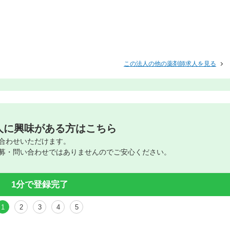
この法人の他の薬剤師求人を見る
人に興味がある方はこちら
合わせいただけます。
募・問い合わせではありませんのでご安心ください。
1分で登録完了
1
2
3
4
5