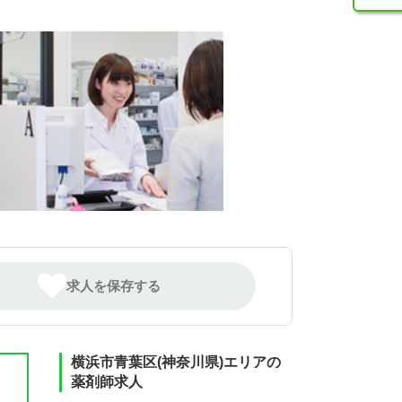
求人を保存する
横浜市青葉区(神奈川県)エリアの
薬剤師求人