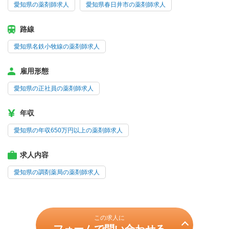
愛知県の薬剤師求人
愛知県春日井市の薬剤師求人
路線
愛知県名鉄小牧線の薬剤師求人
雇用形態
愛知県の正社員の薬剤師求人
年収
愛知県の年収650万円以上の薬剤師求人
求人内容
愛知県の調剤薬局の薬剤師求人
この求人に