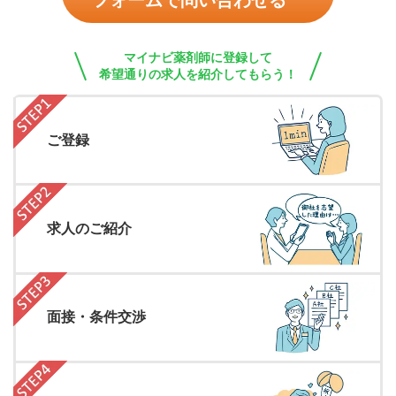
フォームで問い合わせる
マイナビ薬剤師に登録して
希望通りの求人を紹介してもらう！
ご登録
求人のご紹介
面接・条件交渉