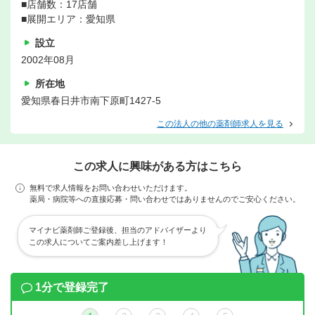
■店舗数：17店舗
■展開エリア：愛知県
設立
2002年08月
所在地
愛知県春日井市南下原町1427-5
この法人の他の薬剤師求人を見る
この求人に興味がある方はこちら
無料で求人情報をお問い合わせいただけます。
薬局・病院等への直接応募・問い合わせではありませんのでご安心ください。
マイナビ薬剤師ご登録後、担当のアドバイザーより
この求人についてご案内差し上げます！
1分で登録完了