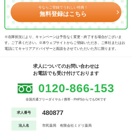
今ならご登録でうれしい特典！
無料登録はこちら
※在庫状況により、キャンペーンは予告なく変更・終了する場合がございま
す。ご了承ください。※本ウェブサイトからご登録いただき、ご来社またはお
電話にてキャリアアドバイザーと面談をさせていただいた方に限ります。
求人についてのお問い合わせは
お電話でも受け付けております
0120-866-153
全国共通フリーダイヤル / 携帯・PHPSからでもOKです
480877
求人番号
法人名
市民薬局 有限会社ミドリ薬局