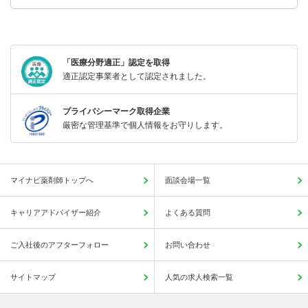
「医療分野適正」認定を取得
適正認定事業者として認定されました。
プライバシーマーク取得企業
厳密な管理基準で個人情報をお守りします。
マイナビ薬剤師トップへ
面談会場一覧
キャリアアドバイザー紹介
よくある質問
ご入社後のアフターフォロー
お問い合わせ
サイトマップ
人気の求人検索一覧