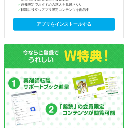
通知設定でおすすめの求人を見逃さない
転職に役立つアプリ限定コンテンツを配信中
アプリをインストールする