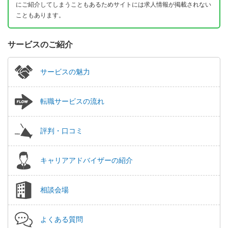
にご紹介してしまうこともあるためサイトには求人情報が掲載されない
こともあります。
サービスのご紹介
サービスの魅力
転職サービスの流れ
評判・口コミ
キャリアアドバイザーの紹介
相談会場
よくある質問