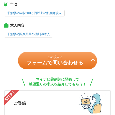
年収
千葉県の年収500万円以上の薬剤師求人
求人内容
千葉県の調剤薬局の薬剤師求人
この求人に
フォームで問い合わせる
マイナビ薬剤師に登録して
希望通りの求人を紹介してもらう！
ご登録