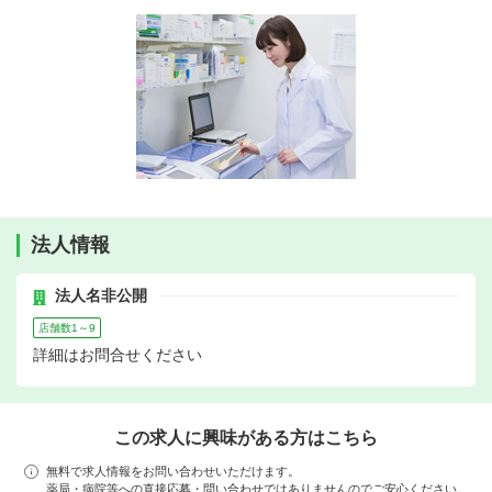
法人情報
法人名非公開
店舗数1～9
詳細はお問合せください
この求人に興味がある方はこちら
無料で求人情報をお問い合わせいただけます。
薬局・病院等への直接応募・問い合わせではありませんのでご安心ください。