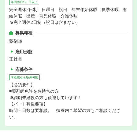
年間休日120日以上
完全週休2日制 日曜日 祝日 年末年始休暇 夏季休暇 有
給休暇 出産・育児休暇 介護休暇
※完全週休2日制（祝日は含まない）
募集職種
薬剤師
雇用形態
正社員
応募条件
未経験者も応募可能
【必須要件】
■薬剤師免許をお持ちの方
※調剤未経験の方も歓迎しています！
【パート募集要項】
時間・日数は要相談。 扶養内ご希望の方もご相談くださ
い。