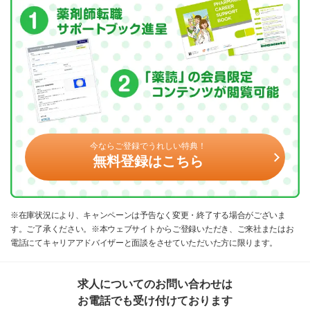
今ならご登録でうれしい特典！
無料登録はこちら
※在庫状況により、キャンペーンは予告なく変更・終了する場合がございま
す。ご了承ください。※本ウェブサイトからご登録いただき、ご来社またはお
電話にてキャリアアドバイザーと面談をさせていただいた方に限ります。
求人についてのお問い合わせは
お電話でも受け付けております