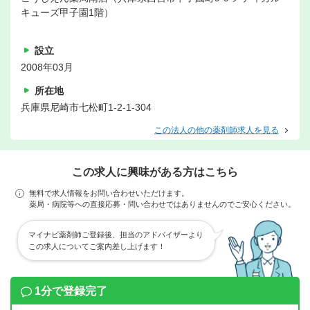
キューズ甲子園1階）
設立
2008年03月
所在地
兵庫県尼崎市七松町1-2-1-304
この法人の他の薬剤師求人を見る
この求人に興味がある方はこちら
無料で求人情報をお問い合わせいただけます。
薬局・病院等への直接応募・問い合わせではありませんのでご安心ください。
マイナビ薬剤師ご登録後、担当のアドバイザーより
この求人についてご案内差し上げます！
1分で登録完了