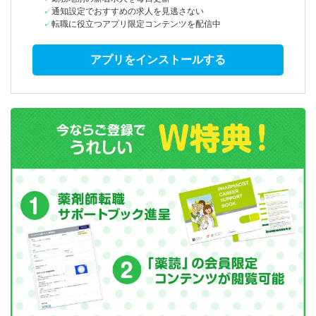
通知設定でおすすめの求人を見逃さない
転職に役立つアプリ限定コンテンツを配信中
アプリをインストールする