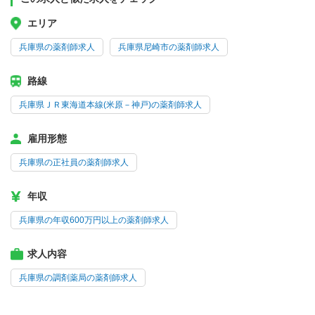
エリア
兵庫県の薬剤師求人
兵庫県尼崎市の薬剤師求人
路線
兵庫県ＪＲ東海道本線(米原－神戸)の薬剤師求人
雇用形態
兵庫県の正社員の薬剤師求人
年収
兵庫県の年収600万円以上の薬剤師求人
求人内容
兵庫県の調剤薬局の薬剤師求人