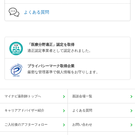
よくある質問
「医療分野適正」認定を取得
適正認定事業者として認定されました。
プライバシーマーク取得企業
厳密な管理基準で個人情報をお守りします。
マイナビ薬剤師トップへ
面談会場一覧
キャリアアドバイザー紹介
よくある質問
ご入社後のアフターフォロー
お問い合わせ