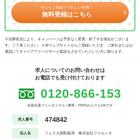
今ならご登録でうれしい特典！
無料登録はこちら
※在庫状況により、キャンペーンは予告なく変更・終了する場合がございま
す。ご了承ください。※本ウェブサイトからご登録いただき、ご来社またはお
電話にてキャリアアドバイザーと面談をさせていただいた方に限ります。
求人についてのお問い合わせは
お電話でも受け付けております
0120-866-153
全国共通フリーダイヤル / 携帯・PHPSからでもOKです
474842
求人番号
法人名
フェスタ調剤薬局 株式会社ファルシオ