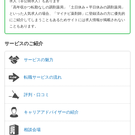
求人（非公開求人）もあります
「高年収かつ転勤なしの調剤薬局」「土日休み＋平日休みの調剤薬局」
といった人気求人の場合、「マイナビ薬剤師」に登録済みの方に優先的
にご紹介してしまうこともあるためサイトには求人情報が掲載されない
こともあります。
サービスのご紹介
サービスの魅力
転職サービスの流れ
評判・口コミ
キャリアアドバイザーの紹介
相談会場