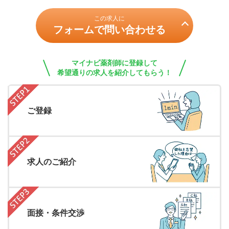
この求人に
フォームで問い合わせる
マイナビ薬剤師に登録して
希望通りの求人を紹介してもらう！
ご登録
求人のご紹介
面接・条件交渉