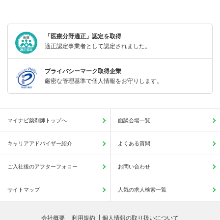
「医療分野適正」認定を取得
適正認定事業者として認定されました。
プライバシーマーク取得企業
厳密な管理基準で個人情報をお守りします。
マイナビ薬剤師トップへ
面談会場一覧
キャリアアドバイザー紹介
よくある質問
ご入社後のアフターフォロー
お問い合わせ
サイトマップ
人気の求人検索一覧
会社概要
利用規約
個人情報の取り扱いについて