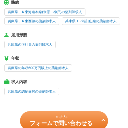
路線
兵庫県ＪＲ東海道本線(米原－神戸)の薬剤師求人
兵庫県ＪＲ東西線の薬剤師求人
兵庫県ＪＲ福知山線の薬剤師求人
雇用形態
兵庫県の正社員の薬剤師求人
年収
兵庫県の年収600万円以上の薬剤師求人
求人内容
兵庫県の調剤薬局の薬剤師求人
この求人に
フォームで問い合わせる