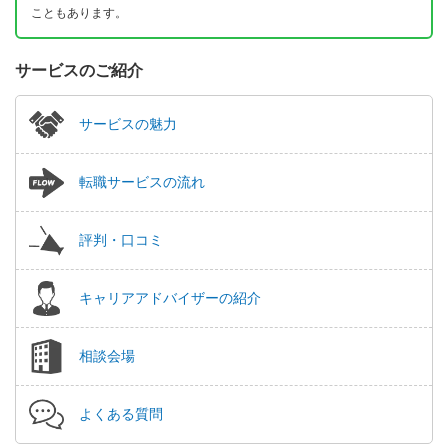
こともあります。
サービスのご紹介
サービスの魅力
転職サービスの流れ
評判・口コミ
キャリアアドバイザーの紹介
相談会場
よくある質問