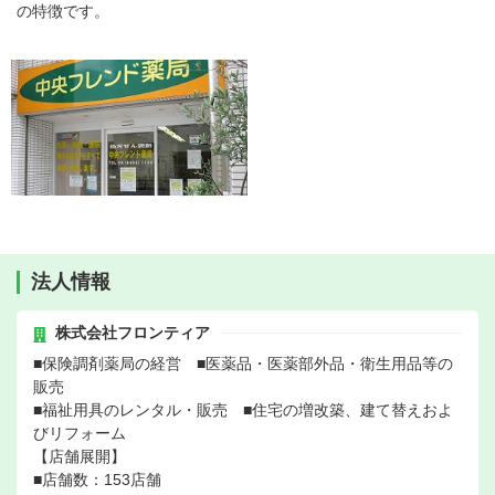
の特徴です。
法人情報
株式会社フロンティア
■保険調剤薬局の経営 ■医薬品・医薬部外品・衛生用品等の
販売
■福祉用具のレンタル・販売 ■住宅の増改築、建て替えおよ
びリフォーム
【店舗展開】
■店舗数：153店舗