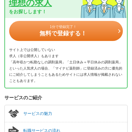
理想の求人
をお探しします！
1分で登録完了！
無料で登録する！
サイト上では公開していない
求人（非公開求人）もあります
「高年収かつ転勤なしの調剤薬局」「土日休み＋平日休みの調剤薬局」
といった人気求人の場合、「マイナビ薬剤師」に登録済みの方に優先的
にご紹介してしまうこともあるためサイトには求人情報が掲載されない
こともあります。
サービスのご紹介
サービスの魅力
転職サービスの流れ