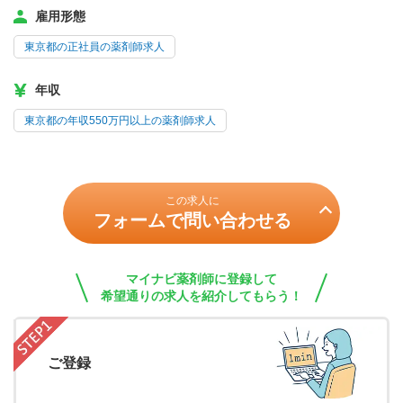
雇用形態
東京都の正社員の薬剤師求人
年収
東京都の年収550万円以上の薬剤師求人
この求人に
フォームで問い合わせる
マイナビ薬剤師に登録して
希望通りの求人を紹介してもらう！
ご登録