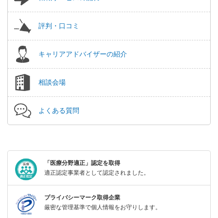
評判・口コミ
キャリアアドバイザーの紹介
相談会場
よくある質問
「医療分野適正」認定を取得
適正認定事業者として認定されました。
プライバシーマーク取得企業
厳密な管理基準で個人情報をお守りします。