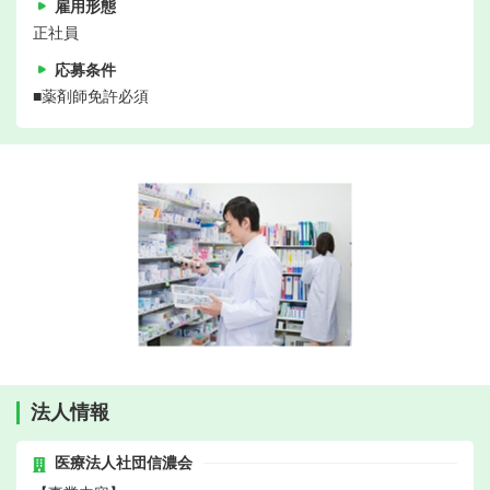
雇用形態
正社員
応募条件
■薬剤師免許必須
法人情報
医療法人社団信濃会