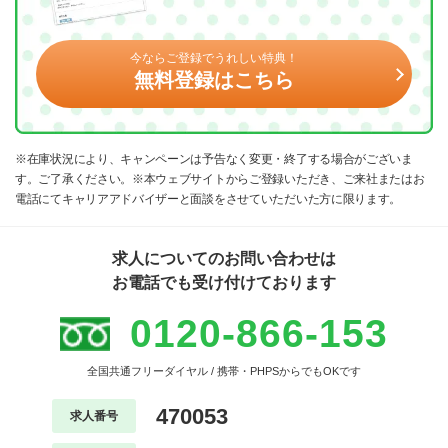
今ならご登録でうれしい特典！
無料登録はこちら
※在庫状況により、キャンペーンは予告なく変更・終了する場合がございま
す。ご了承ください。※本ウェブサイトからご登録いただき、ご来社またはお
電話にてキャリアアドバイザーと面談をさせていただいた方に限ります。
求人についてのお問い合わせは
お電話でも受け付けております
0120-866-153
全国共通フリーダイヤル / 携帯・PHPSからでもOKです
470053
求人番号