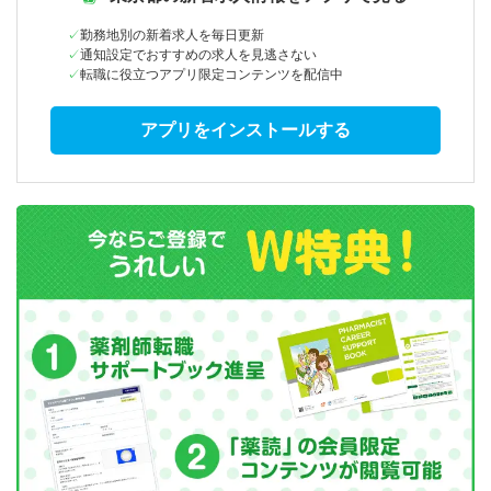
勤務地別の新着求人を毎日更新
通知設定でおすすめの求人を見逃さない
転職に役立つアプリ限定コンテンツを配信中
アプリをインストールする