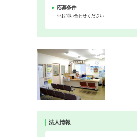
応募条件
※お問い合わせください
法人情報