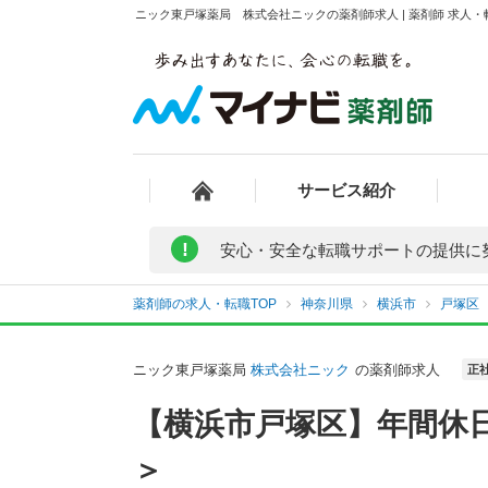
ニック東戸塚薬局 株式会社ニックの薬剤師求人 | 薬剤師 求人
サービス紹介
!
安心・安全な転職サポートの提供に
薬剤師の求人・転職TOP
神奈川県
横浜市
戸塚区
ニック東戸塚薬局
株式会社ニック
の薬剤師求人
正
【横浜市戸塚区】年間休日
＞