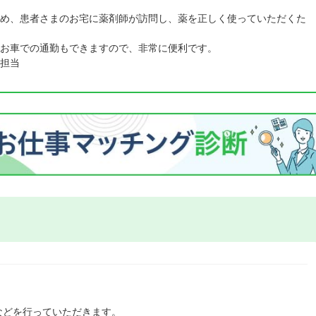
め、患者さまのお宅に薬剤師が訪問し、薬を正しく使っていただくた
お車での通勤もできますので、非常に便利です。
担当
などを行っていただきます。