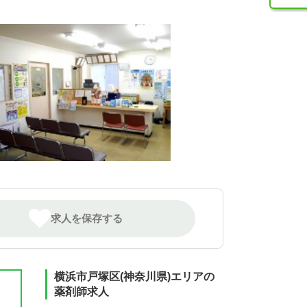
求人を保存する
横浜市戸塚区(神奈川県)エリアの
薬剤師求人