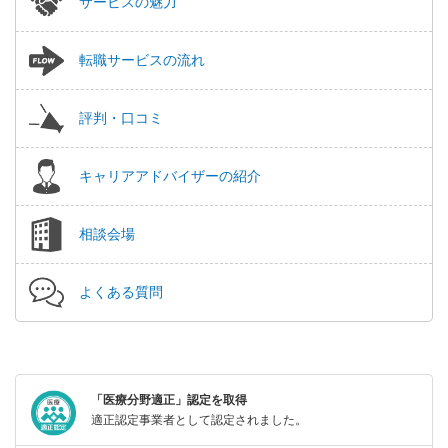
サービスの魅力
転職サービスの流れ
評判・口コミ
キャリアアドバイザーの紹介
相談会場
よくある質問
「医療分野適正」認定を取得
適正認定事業者として認定されました。