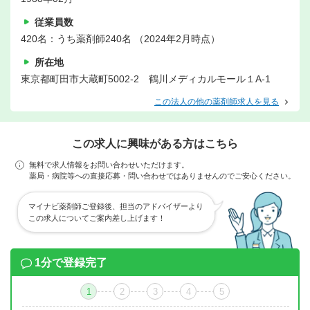
従業員数
420名：うち薬剤師240名 （2024年2月時点）
所在地
東京都町田市大蔵町5002-2 鶴川メディカルモール１A-1
この法人の他の薬剤師求人を見る
この求人に興味がある方はこちら
無料で求人情報をお問い合わせいただけます。
薬局・病院等への直接応募・問い合わせではありませんのでご安心ください。
マイナビ薬剤師ご登録後、担当のアドバイザーより
この求人についてご案内差し上げます！
1分で登録完了
1
2
3
4
5