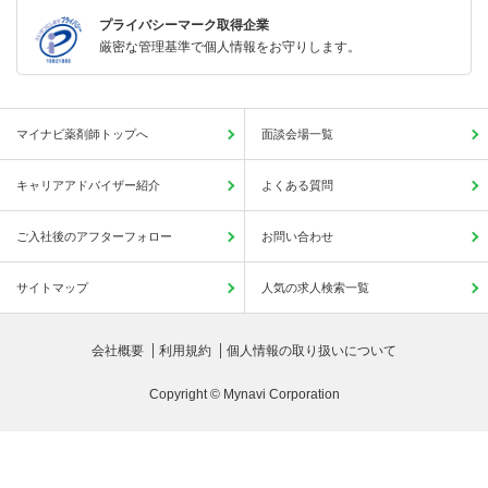
プライバシーマーク取得企業
厳密な管理基準で個人情報をお守りします。
マイナビ薬剤師トップへ
面談会場一覧
キャリアアドバイザー紹介
よくある質問
ご入社後のアフターフォロー
お問い合わせ
サイトマップ
人気の求人検索一覧
会社概要
利用規約
個人情報の取り扱いについて
Copyright © Mynavi Corporation