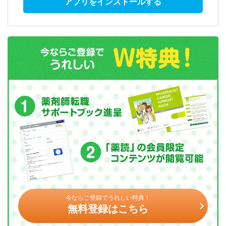
アプリをインストールする
今ならご登録でうれしい特典！
無料登録はこちら