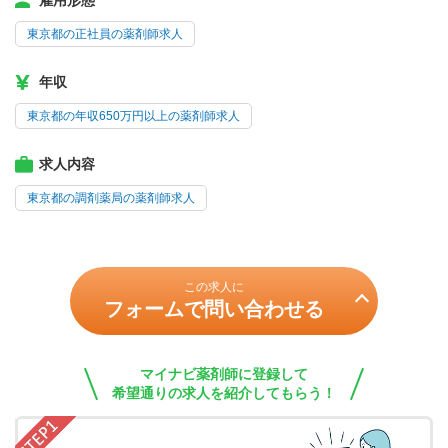
雇用形態
東京都の正社員の薬剤師求人
年収
東京都の年収650万円以上の薬剤師求人
求人内容
東京都の調剤薬局の薬剤師求人
この求人に
フォームで問い合わせる
マイナビ薬剤師に登録して
希望通りの求人を紹介してもらう！