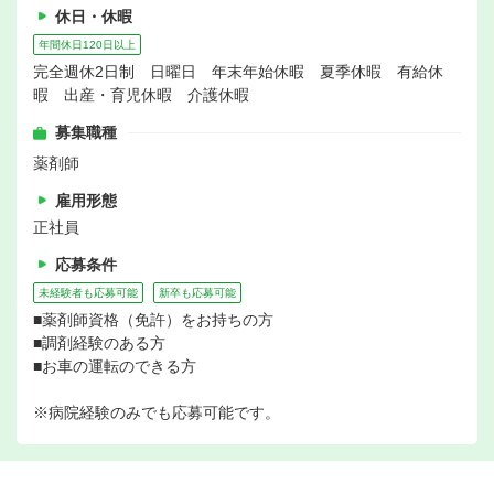
休日・休暇
年間休日120日以上
完全週休2日制 日曜日 年末年始休暇 夏季休暇 有給休
暇 出産・育児休暇 介護休暇
募集職種
薬剤師
雇用形態
正社員
応募条件
未経験者も応募可能
新卒も応募可能
■薬剤師資格（免許）をお持ちの方
■調剤経験のある方
■お車の運転のできる方
※病院経験のみでも応募可能です。