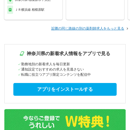
ＪＲ横浜線 相模原駅
近隣の同じ路線の別の薬剤師求人をもっと見る
神奈川県の新着求人情報をアプリで見る
勤務地別の新着求人を毎日更新
通知設定でおすすめの求人を見逃さない
転職に役立つアプリ限定コンテンツを配信中
アプリをインストールする