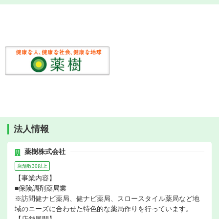
法人情報
薬樹株式会社
店舗数30以上
【事業内容】
■保険調剤薬局業
※訪問健ナビ薬局、健ナビ薬局、スロースタイル薬局など地
域のニーズに合わせた特色的な薬局作りを行っています。