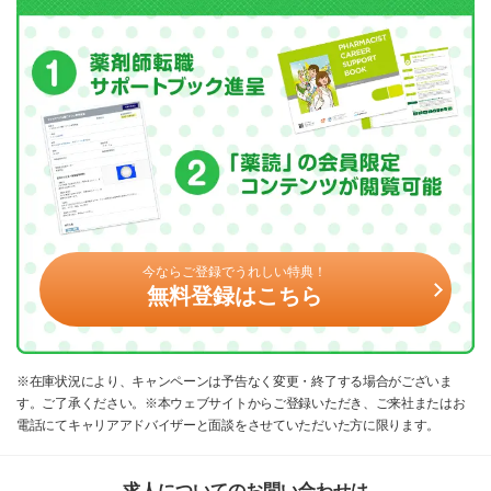
今ならご登録でうれしい特典！
無料登録はこちら
※在庫状況により、キャンペーンは予告なく変更・終了する場合がございま
す。ご了承ください。※本ウェブサイトからご登録いただき、ご来社またはお
電話にてキャリアアドバイザーと面談をさせていただいた方に限ります。
求人についてのお問い合わせは