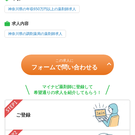
神奈川県の年収650万円以上の薬剤師求人
求人内容
神奈川県の調剤薬局の薬剤師求人
この求人に
フォームで問い合わせる
マイナビ薬剤師に登録して
希望通りの求人を紹介してもらう！
ご登録