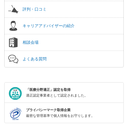
評判・口コミ
キャリアアドバイザーの紹介
相談会場
よくある質問
「医療分野適正」認定を取得
適正認定事業者として認定されました。
プライバシーマーク取得企業
厳密な管理基準で個人情報をお守りします。