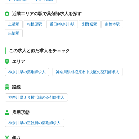
近隣エリアの駅で薬剤師求人を探す
上溝駅
相模原駅
番田(神奈川)駅
淵野辺駅
南橋本駅
矢部駅
この求人と似た求人をチェック
エリア
神奈川県の薬剤師求人
神奈川県相模原市中央区の薬剤師求人
路線
神奈川県ＪＲ横浜線の薬剤師求人
雇用形態
神奈川県の正社員の薬剤師求人
年収