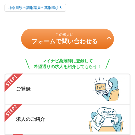
神奈川県の調剤薬局の薬剤師求人
この求人に
フォームで問い合わせる
マイナビ薬剤師に登録して
希望通りの求人を紹介してもらう！
ご登録
求人のご紹介