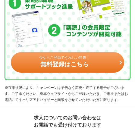
今ならご登録でうれしい特典！
無料登録はこちら
※在庫状況により、キャンペーンは予告なく変更・終了する場合がございま
す。ご了承ください。※本ウェブサイトからご登録いただき、ご来社またはお
電話にてキャリアアドバイザーと面談をさせていただいた方に限ります。
求人についてのお問い合わせは
お電話でも受け付けております