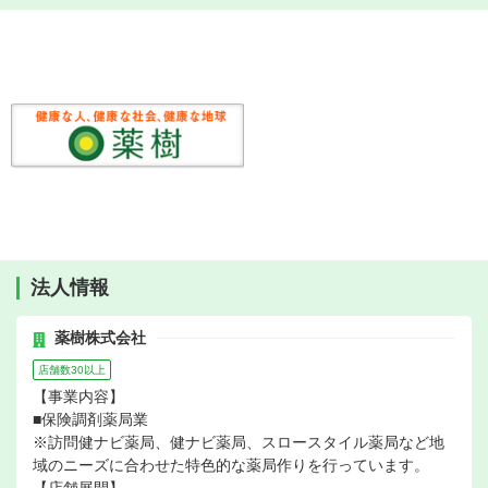
法人情報
薬樹株式会社
店舗数30以上
【事業内容】
■保険調剤薬局業
※訪問健ナビ薬局、健ナビ薬局、スロースタイル薬局など地
域のニーズに合わせた特色的な薬局作りを行っています。