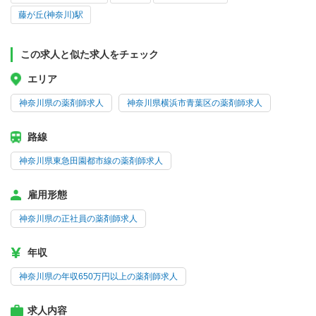
藤が丘(神奈川)駅
この求人と似た求人をチェック
エリア
神奈川県の薬剤師求人
神奈川県横浜市青葉区の薬剤師求人
路線
神奈川県東急田園都市線の薬剤師求人
雇用形態
神奈川県の正社員の薬剤師求人
年収
神奈川県の年収650万円以上の薬剤師求人
求人内容