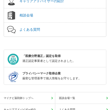
キャリアアドバイザーの紹介
相談会場
よくある質問
「医療分野適正」認定を取得
適正認定事業者として認定されました。
プライバシーマーク取得企業
厳密な管理基準で個人情報をお守りします。
マイナビ薬剤師トップへ
面談会場一覧
キャリアアドバイザー紹介
よくある質問