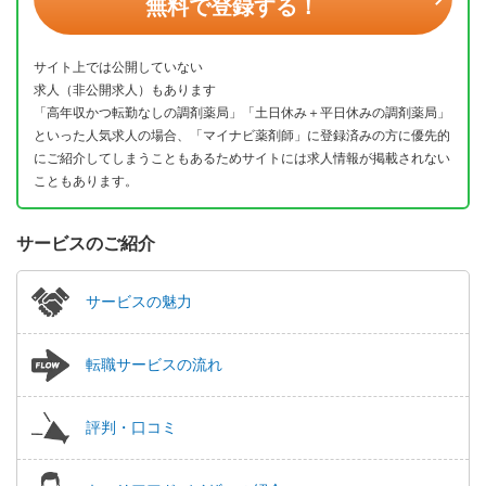
無料で登録する！
サイト上では公開していない
求人（非公開求人）もあります
「高年収かつ転勤なしの調剤薬局」「土日休み＋平日休みの調剤薬局」
といった人気求人の場合、「マイナビ薬剤師」に登録済みの方に優先的
にご紹介してしまうこともあるためサイトには求人情報が掲載されない
こともあります。
サービスのご紹介
サービスの魅力
転職サービスの流れ
評判・口コミ