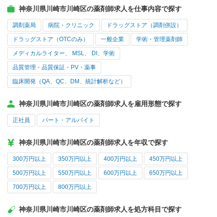
神奈川県川崎市川崎区の薬剤師求人を仕事内容で探す
調剤薬局
病院・クリニック
ドラッグストア（調剤併設）
ドラッグストア（OTCのみ）
一般企業
学術・管理薬剤師
メディカルライター、 MSL、 DI、学術
品質管理・品質保証・PV・薬事
臨床開発（QA、QC、DM、統計解析など）
神奈川県川崎市川崎区の薬剤師求人を雇用形態で探す
正社員
パート・アルバイト
神奈川県川崎市川崎区の薬剤師求人を年収で探す
300万円以上
350万円以上
400万円以上
450万円以上
500万円以上
550万円以上
600万円以上
650万円以上
700万円以上
800万円以上
神奈川県川崎市川崎区の薬剤師求人を処方科目で探す