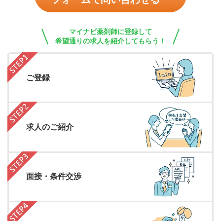
マイナビ薬剤師に登録して
希望通りの求人を紹介してもらう！
ご登録
求人のご紹介
面接・条件交渉