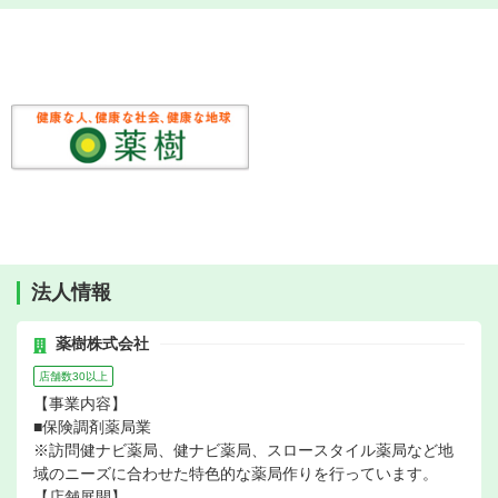
法人情報
薬樹株式会社
店舗数30以上
【事業内容】
■保険調剤薬局業
※訪問健ナビ薬局、健ナビ薬局、スロースタイル薬局など地
域のニーズに合わせた特色的な薬局作りを行っています。
【店舗展開】