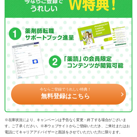
今ならご登録でうれしい特典！
無料登録はこちら
※在庫状況により、キャンペーンは予告なく変更・終了する場合がございま
す。ご了承ください。※本ウェブサイトからご登録いただき、ご来社またはお
電話にてキャリアアドバイザーと面談をさせていただいた方に限ります。