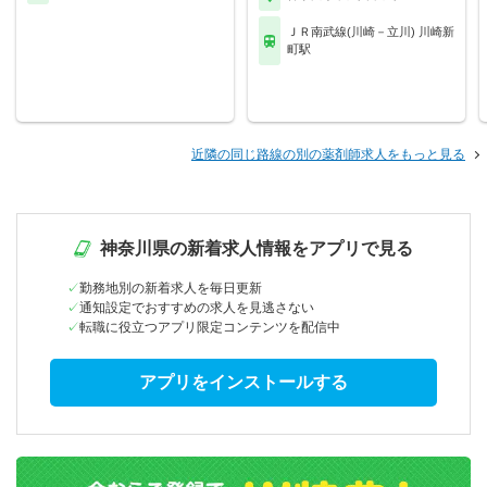
ＪＲ南武線(川崎－立川) 川崎新
町駅
近隣の同じ路線の別の薬剤師求人をもっと見る
神奈川県の新着求人情報をアプリで見る
勤務地別の新着求人を毎日更新
通知設定でおすすめの求人を見逃さない
転職に役立つアプリ限定コンテンツを配信中
アプリをインストールする