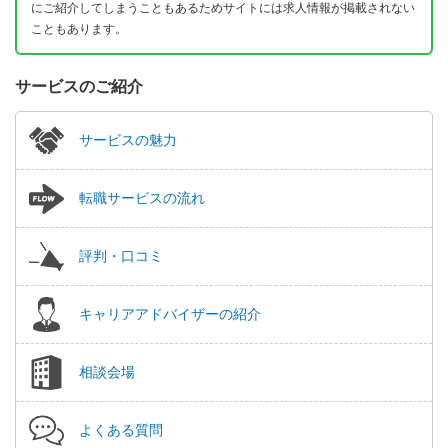
にご紹介してしまうこともあるためサイトには求人情報が掲載されない
こともあります。
サービスのご紹介
サービスの魅力
転職サービスの流れ
評判・口コミ
キャリアアドバイザーの紹介
相談会場
よくある質問