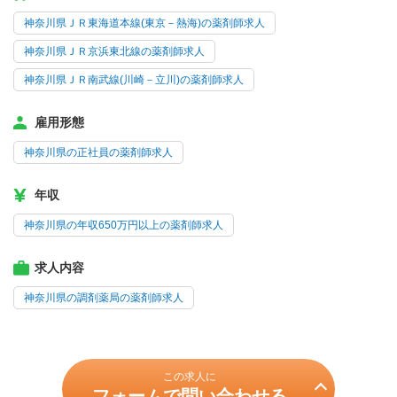
神奈川県ＪＲ東海道本線(東京－熱海)の薬剤師求人
神奈川県ＪＲ京浜東北線の薬剤師求人
神奈川県ＪＲ南武線(川崎－立川)の薬剤師求人
雇用形態
神奈川県の正社員の薬剤師求人
年収
神奈川県の年収650万円以上の薬剤師求人
求人内容
神奈川県の調剤薬局の薬剤師求人
この求人に
フォームで問い合わせる