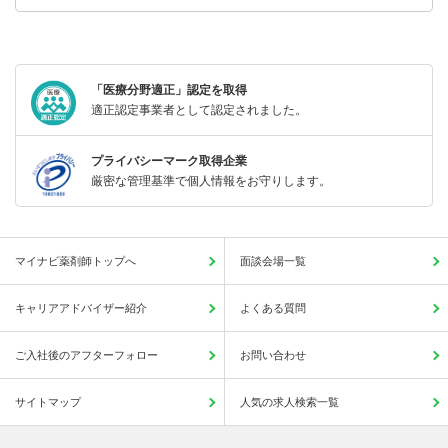
「医療分野適正」認定を取得
適正認定事業者として認定されました。
プライバシーマーク取得企業
厳密な管理基準で個人情報をお守りします。
マイナビ薬剤師トップへ
面談会場一覧
キャリアアドバイザー紹介
よくある質問
ご入社後のアフターフォロー
お問い合わせ
サイトマップ
人気の求人検索一覧