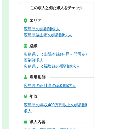
この求人と似た求人をチェック
エリア
広島県の薬剤師求人
広島県福山市の薬剤師求人
路線
広島県ＪＲ山陽本線(神戸－門司)の
薬剤師求人
広島県ＪＲ福塩線の薬剤師求人
雇用形態
広島県の正社員の薬剤師求人
年収
広島県の年収400万円以上の薬剤師
求人
求人内容