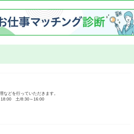
管理などを行っていただきます。
00 土/8:30～16:00