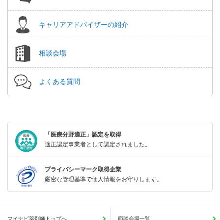
キャリアアドバイザーの紹介
相談会場
よくある質問
「医療分野適正」認定を取得
適正認定事業者として認定されました。
プライバシーマーク取得企業
厳密な管理基準で個人情報をお守りします。
マイナビ薬剤師トップへ
面談会場一覧