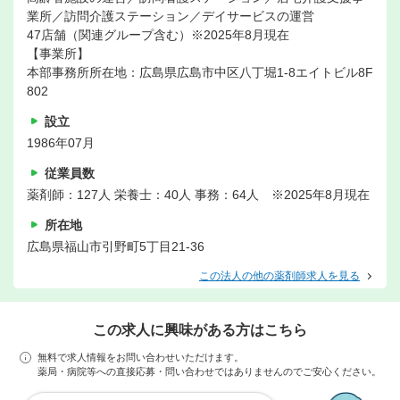
業所／訪問介護ステーション／デイサービスの運営
47店舗（関連グループ含む）※2025年8月現在
【事業所】
本部事務所所在地：広島県広島市中区八丁堀1-8エイトビル8F
802
設立
1986年07月
従業員数
薬剤師：127人 栄養士：40人 事務：64人 ※2025年8月現在
所在地
広島県福山市引野町5丁目21-36
この法人の他の薬剤師求人を見る
この求人に興味がある方はこちら
無料で求人情報をお問い合わせいただけます。
薬局・病院等への直接応募・問い合わせではありませんのでご安心ください。