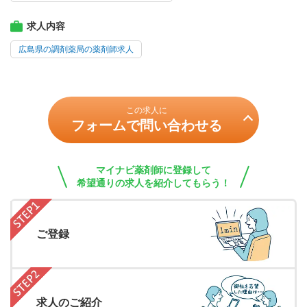
求人内容
広島県の調剤薬局の薬剤師求人
この求人に
フォームで問い合わせる
マイナビ薬剤師に登録して
希望通りの求人を紹介してもらう！
ご登録
求人のご紹介