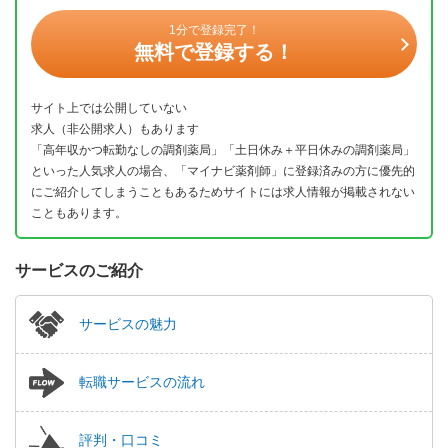
1分で登録完了！
無料で登録する！
サイト上では公開していない
求人（非公開求人）もあります
「高年収かつ転勤なしの調剤薬局」「土日休み＋平日休みの調剤薬局」
といった人気求人の場合、「マイナビ薬剤師」に登録済みの方に優先的
にご紹介してしまうこともあるためサイトには求人情報が掲載されない
こともあります。
サービスのご紹介
サービスの魅力
転職サービスの流れ
評判・口コミ