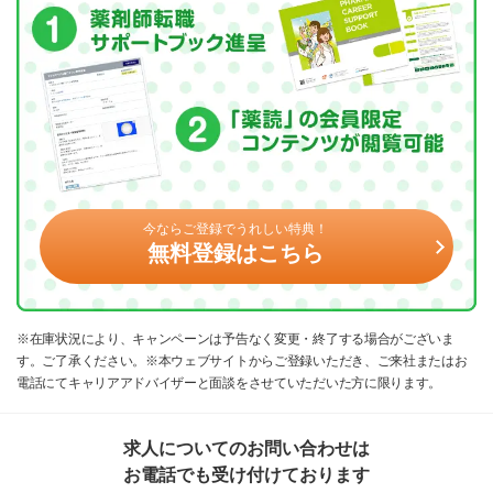
今ならご登録でうれしい特典！
無料登録はこちら
※在庫状況により、キャンペーンは予告なく変更・終了する場合がございま
す。ご了承ください。※本ウェブサイトからご登録いただき、ご来社またはお
電話にてキャリアアドバイザーと面談をさせていただいた方に限ります。
求人についてのお問い合わせは
お電話でも受け付けております