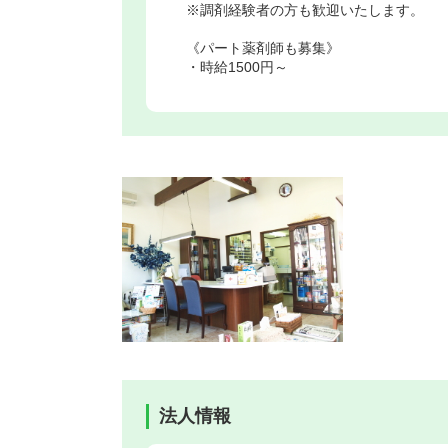
※調剤経験者の方も歓迎いたします。
《パート薬剤師も募集》
・時給1500円～
法人情報