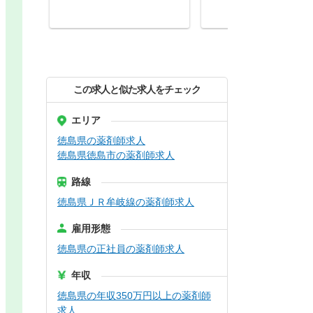
この求人と似た求人をチェック
エリア
徳島県の薬剤師求人
徳島県徳島市の薬剤師求人
路線
徳島県ＪＲ牟岐線の薬剤師求人
雇用形態
徳島県の正社員の薬剤師求人
年収
徳島県の年収350万円以上の薬剤師
求人