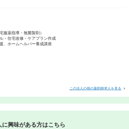
在宅服薬指導・無菌製剤）
タル・住宅改修・ケアプラン作成
支援、ホームヘルパー養成講座
この法人の他の薬剤師求人を見る
人に興味がある方はこちら