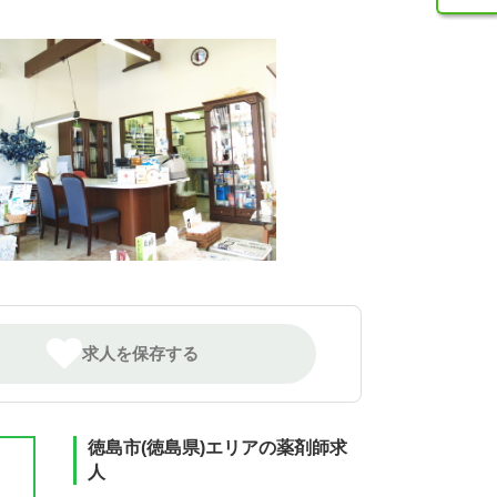
求人を保存する
徳島市(徳島県)エリアの薬剤師求
人