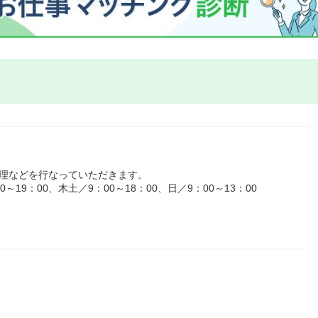
管理などを行なっていただきます。
19：00、木土／9：00～18：00、日／9：00～13：00