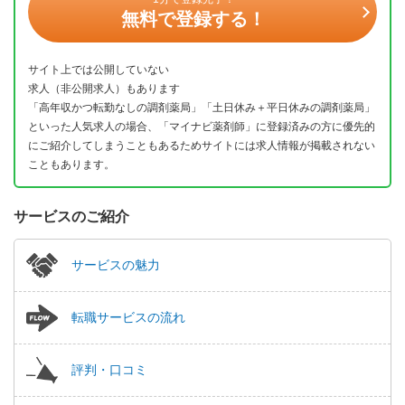
無料で登録する！
サイト上では公開していない
求人（非公開求人）もあります
「高年収かつ転勤なしの調剤薬局」「土日休み＋平日休みの調剤薬局」
といった人気求人の場合、「マイナビ薬剤師」に登録済みの方に優先的
にご紹介してしまうこともあるためサイトには求人情報が掲載されない
こともあります。
サービスのご紹介
サービスの魅力
転職サービスの流れ
評判・口コミ