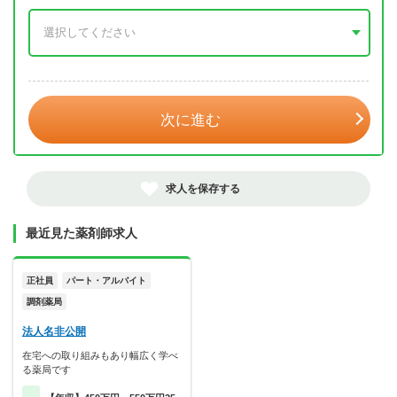
年 3月
次に進む
求人を保存する
最近見た薬剤師求人
正社員
パート・アルバイト
調剤薬局
法人名非公開
在宅への取り組みもあり幅広く学べ
る薬局です