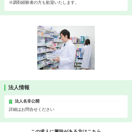
※調剤経験者の方も歓迎いたします。
法人情報
法人名非公開
詳細はお問合せください
この求人に興味がある方はこちら