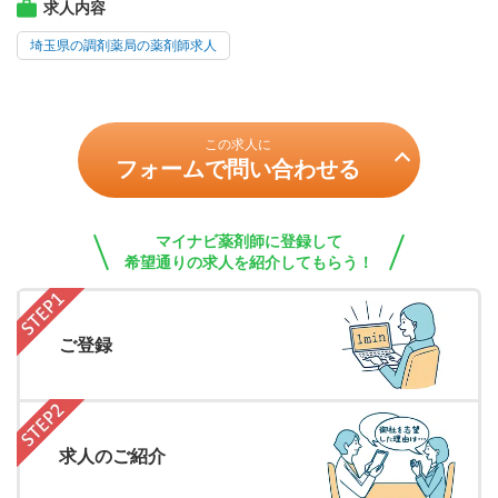
求人内容
埼玉県の調剤薬局の薬剤師求人
この求人に
フォームで問い合わせる
マイナビ薬剤師に登録して
希望通りの求人を紹介してもらう！
ご登録
求人のご紹介