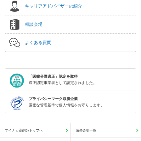
キャリアアドバイザーの紹介
相談会場
よくある質問
「医療分野適正」認定を取得
適正認定事業者として認定されました。
プライバシーマーク取得企業
厳密な管理基準で個人情報をお守りします。
マイナビ薬剤師トップへ
面談会場一覧