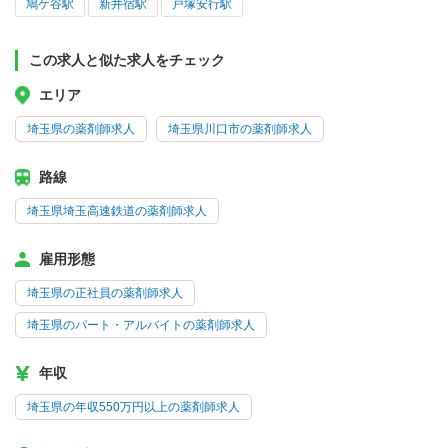
鳩ケ谷駅
新井宿駅
戸塚安行駅
この求人と似た求人をチェック
エリア
埼玉県の薬剤師求人
埼玉県川口市の薬剤師求人
路線
埼玉県埼玉高速鉄道の薬剤師求人
雇用形態
埼玉県の正社員の薬剤師求人
埼玉県のパート・アルバイトの薬剤師求人
年収
埼玉県の年収550万円以上の薬剤師求人