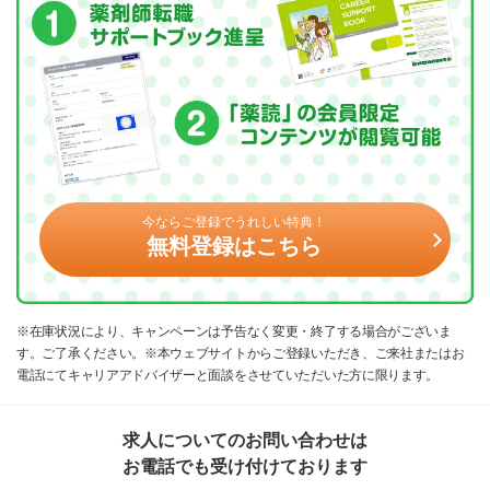
今ならご登録でうれしい特典！
無料登録はこちら
※在庫状況により、キャンペーンは予告なく変更・終了する場合がございま
す。ご了承ください。※本ウェブサイトからご登録いただき、ご来社またはお
電話にてキャリアアドバイザーと面談をさせていただいた方に限ります。
求人についてのお問い合わせは
お電話でも受け付けております