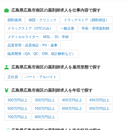
広島県広島市南区の薬剤師求人を仕事内容で探す
調剤薬局
病院・クリニック
ドラッグストア（調剤併設）
ドラッグストア（OTCのみ）
一般企業
学術・管理薬剤師
メディカルライター、 MSL、 DI、学術
品質管理・品質保証・PV・薬事
臨床開発（QA、QC、DM、統計解析など）
広島県広島市南区の薬剤師求人を雇用形態で探す
正社員
パート・アルバイト
広島県広島市南区の薬剤師求人を年収で探す
300万円以上
350万円以上
400万円以上
450万円以上
500万円以上
550万円以上
600万円以上
650万円以上
700万円以上
800万円以上