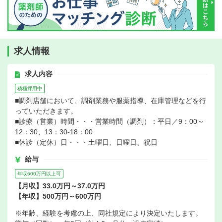
求人情報
求人内容
積極採用中
■調剤店舗において、調剤業務や服薬指導、在庫管理などを行
っていただきます。
■診療（営業）時間・・・営業時間（調剤）：平日／9：00～
12：30、13：30-18：00
■休診（定休）日・・・土曜日、日曜日、祝日
給与
年収600万円以上可
【月収】33.0万円～37.0万円
【年収】500万円～600万円
※年齢、経験を考慮の上、同社規定により決定いたします。