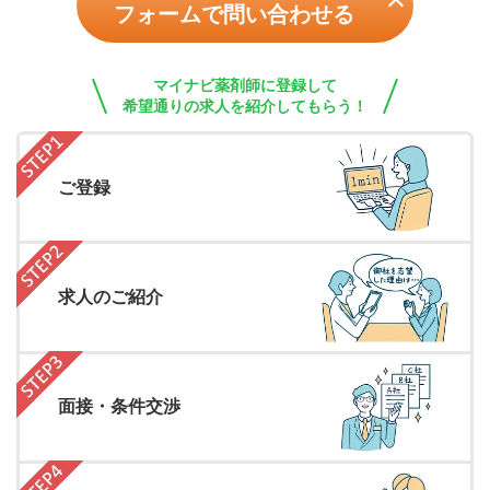
フォームで問い合わせる
マイナビ薬剤師に登録して
希望通りの求人を紹介してもらう！
ご登録
求人のご紹介
面接・条件交渉