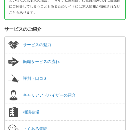
といった人気求人の場合、「マイナビ薬剤師」に登録済みの方に優先的
にご紹介してしまうこともあるためサイトには求人情報が掲載されない
こともあります。
サービスのご紹介
サービスの魅力
転職サービスの流れ
評判・口コミ
キャリアアドバイザーの紹介
相談会場
よくある質問