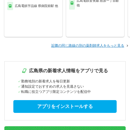
広島電鉄皆実線 段原一丁目駅
他
広島電鉄宇品線 県病院前駅 他
近隣の同じ路線の別の薬剤師求人をもっと見る
広島県の新着求人情報をアプリで見る
勤務地別の新着求人を毎日更新
通知設定でおすすめの求人を見逃さない
転職に役立つアプリ限定コンテンツを配信中
アプリをインストールする