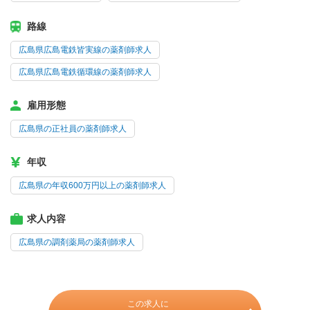
路線
広島県広島電鉄皆実線の薬剤師求人
広島県広島電鉄循環線の薬剤師求人
雇用形態
広島県の正社員の薬剤師求人
年収
広島県の年収600万円以上の薬剤師求人
求人内容
広島県の調剤薬局の薬剤師求人
この求人に