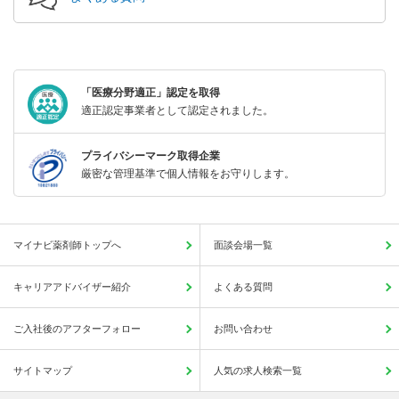
「医療分野適正」認定を取得
適正認定事業者として認定されました。
プライバシーマーク取得企業
厳密な管理基準で個人情報をお守りします。
マイナビ薬剤師トップへ
面談会場一覧
キャリアアドバイザー紹介
よくある質問
ご入社後のアフターフォロー
お問い合わせ
サイトマップ
人気の求人検索一覧