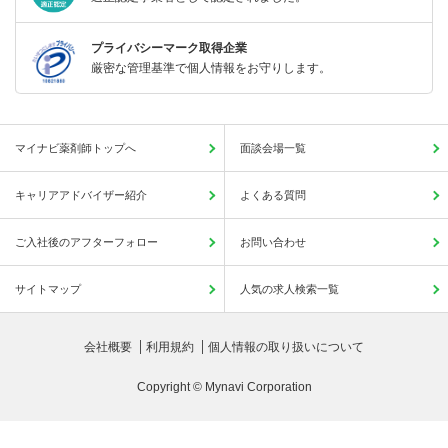
プライバシーマーク取得企業
厳密な管理基準で個人情報をお守りします。
マイナビ薬剤師トップへ
面談会場一覧
キャリアアドバイザー紹介
よくある質問
ご入社後のアフターフォロー
お問い合わせ
サイトマップ
人気の求人検索一覧
会社概要
利用規約
個人情報の取り扱いについて
Copyright © Mynavi Corporation