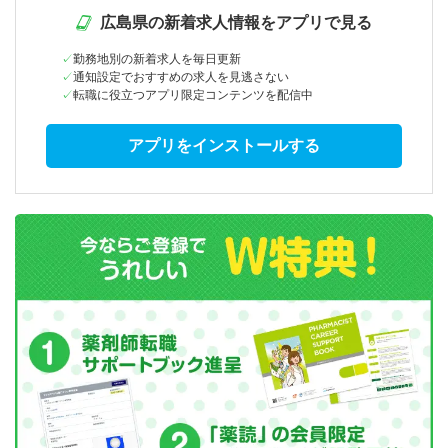
広島県の新着求人情報をアプリで見る
勤務地別の新着求人を毎日更新
通知設定でおすすめの求人を見逃さない
転職に役立つアプリ限定コンテンツを配信中
アプリをインストールする