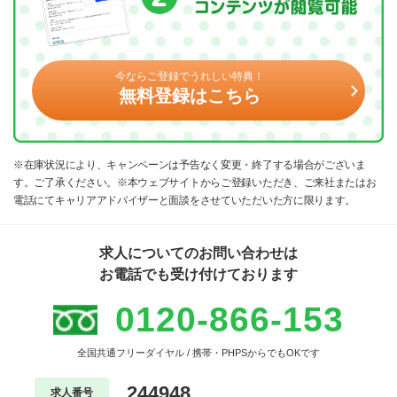
今ならご登録でうれしい特典！
無料登録はこちら
※在庫状況により、キャンペーンは予告なく変更・終了する場合がございま
す。ご了承ください。※本ウェブサイトからご登録いただき、ご来社またはお
電話にてキャリアアドバイザーと面談をさせていただいた方に限ります。
求人についてのお問い合わせは
お電話でも受け付けております
0120-866-153
全国共通フリーダイヤル / 携帯・PHPSからでもOKです
244948
求人番号