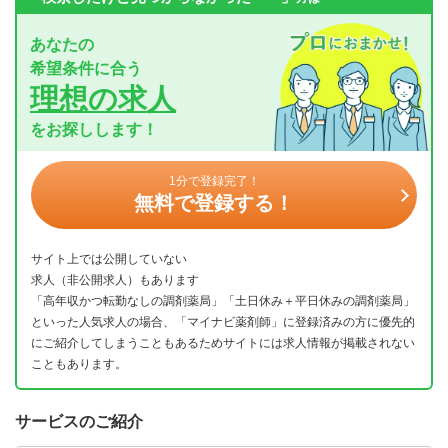
あなたの
希望条件に合う
理想の求人
をお探しします！
1分で登録完了！
無料で登録する！
サイト上では公開していない
求人（非公開求人）もあります
「高年収かつ転勤なしの調剤薬局」「土日休み＋平日休みの調剤薬局」
といった人気求人の場合、「マイナビ薬剤師」に登録済みの方に優先的
にご紹介してしまうこともあるためサイトには求人情報が掲載されない
こともあります。
サービスのご紹介