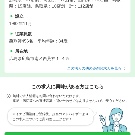
県：15店舗、鳥取県：10店舗 計：112店舗
設立
1982年11月
従業員数
薬剤師456名、平均年齢：34歳
所在地
広島県広島市南区西荒神１-４５
この法人の他の薬剤師求人を見る
この求人に興味がある方はこちら
無料で求人情報をお問い合わせいただけます。
薬局・病院等への直接応募・問い合わせではありませんのでご安心ください。
マイナビ薬剤師ご登録後、担当のアドバイザーより
この求人についてご案内差し上げます！