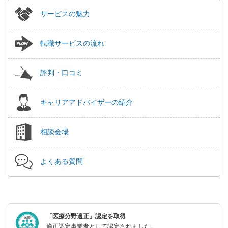
サービスの魅力
転職サービスの流れ
評判・口コミ
キャリアアドバイザーの紹介
相談会場
よくある質問
「医療分野適正」認定を取得
適正認定事業者として認定されました。