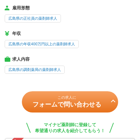
雇用形態
広島県の正社員の薬剤師求人
年収
広島県の年収400万円以上の薬剤師求人
求人内容
広島県の調剤薬局の薬剤師求人
この求人に
フォームで問い合わせる
マイナビ薬剤師に登録して
希望通りの求人を紹介してもらう！