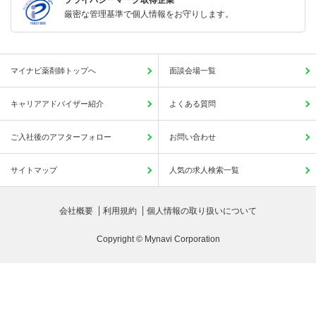
厳密な管理基準で個人情報をお守りします。
マイナビ薬剤師トップへ
面談会場一覧
キャリアアドバイザー紹介
よくある質問
ご入社後のアフターフォロー
お問い合わせ
サイトマップ
人気の求人検索一覧
会社概要
利用規約
個人情報の取り扱いについて
Copyright © Mynavi Corporation