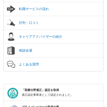
転職サービスの流れ
評判・口コミ
キャリアアドバイザーの紹介
相談会場
よくある質問
「医療分野適正」認定を取得
適正認定事業者として認定されました。
プライバシーマーク取得企業