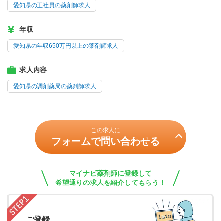
愛知県の正社員の薬剤師求人
年収
愛知県の年収650万円以上の薬剤師求人
求人内容
愛知県の調剤薬局の薬剤師求人
この求人に
フォームで問い合わせる
マイナビ薬剤師に登録して
希望通りの求人を紹介してもらう！
ご登録