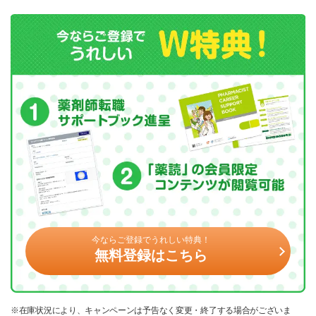
今ならご登録でうれしい特典！
無料登録はこちら
※在庫状況により、キャンペーンは予告なく変更・終了する場合がございま