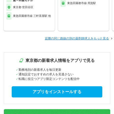
歳～50歳モデル
東急田園都市線 用賀駅
東京都 世田谷区
東急田園都市線 三軒茶屋駅 他
近隣の同じ路線の別の薬剤師求人をもっと見る
東京都の新着求人情報をアプリで見る
勤務地別の新着求人を毎日更新
通知設定でおすすめの求人を見逃さない
転職に役立つアプリ限定コンテンツを配信中
アプリをインストールする