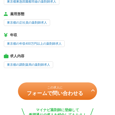
東京都東急田園都市線の薬剤師求人
雇用形態
東京都の正社員の薬剤師求人
年収
東京都の年収400万円以上の薬剤師求人
求人内容
東京都の調剤薬局の薬剤師求人
この求人に
フォームで問い合わせる
マイナビ薬剤師に登録して
希望通りの求人を紹介してもらう！