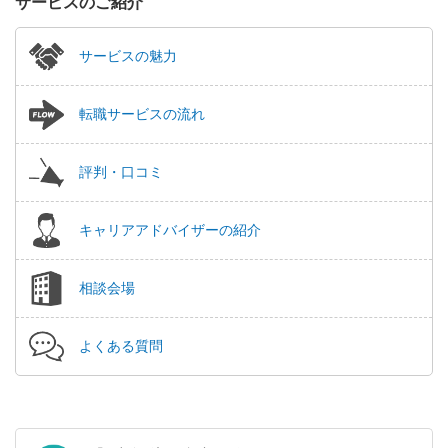
サービスのご紹介
サービスの魅力
転職サービスの流れ
評判・口コミ
キャリアアドバイザーの紹介
相談会場
よくある質問