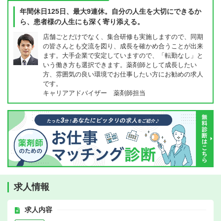
年間休日125日、最大9連休。自分の人生を大切にできるか
ら、患者様の人生にも深く寄り添える。
店舗ごとだけでなく、集合研修も実施しますので、同期
の皆さんとも交流を図り、成長を確かめ合うことが出来
ます。大手企業で安定していますので、「転勤なし」と
いう働き方も選択できます。薬剤師として成長したい
方、雰囲気の良い環境でお仕事したい方にお勧めの求人
です。
キャリアアドバイザー 薬剤師担当
求人情報
求人内容