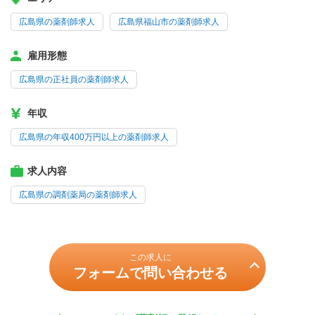
広島県の薬剤師求人
広島県福山市の薬剤師求人
雇用形態
広島県の正社員の薬剤師求人
年収
広島県の年収400万円以上の薬剤師求人
求人内容
広島県の調剤薬局の薬剤師求人
この求人に
フォームで問い合わせる