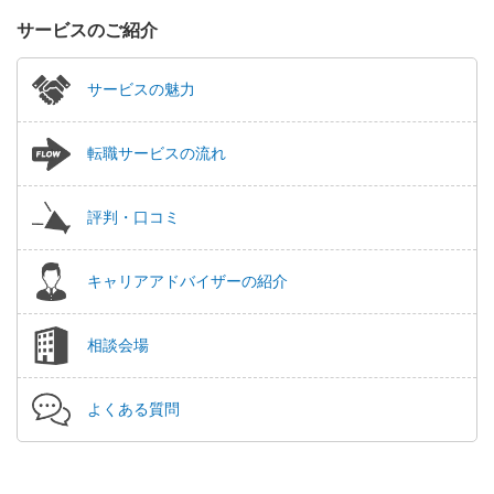
サービスのご紹介
サービスの魅力
転職サービスの流れ
評判・口コミ
キャリアアドバイザーの紹介
相談会場
よくある質問