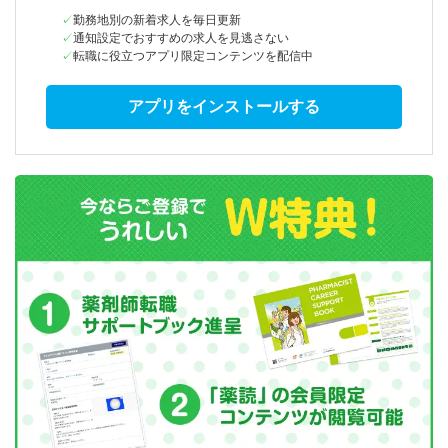
勤務地別の新着求人を毎日更新
通知設定でおすすめの求人を見逃さない
転職に役立つアプリ限定コンテンツを配信中
アプリをインストールする