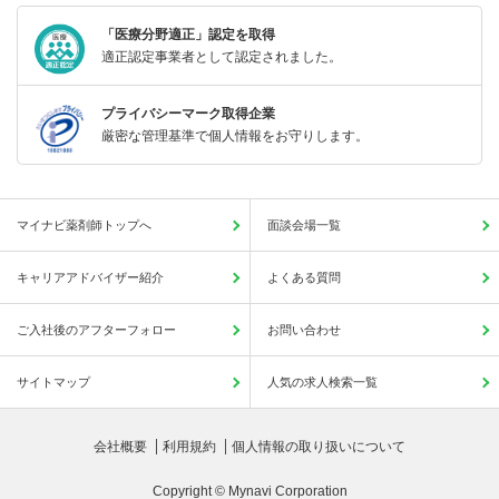
「医療分野適正」認定を取得
適正認定事業者として認定されました。
プライバシーマーク取得企業
厳密な管理基準で個人情報をお守りします。
マイナビ薬剤師トップへ
面談会場一覧
キャリアアドバイザー紹介
よくある質問
ご入社後のアフターフォロー
お問い合わせ
サイトマップ
人気の求人検索一覧
会社概要
利用規約
個人情報の取り扱いについて
Copyright © Mynavi Corporation