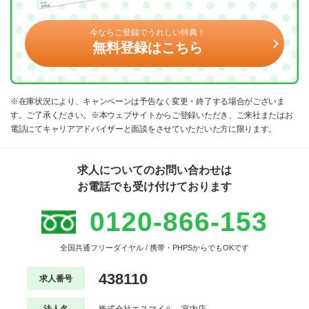
今ならご登録でうれしい特典！
無料登録はこちら
※在庫状況により、キャンペーンは予告なく変更・終了する場合がございま
す。ご了承ください。※本ウェブサイトからご登録いただき、ご来社またはお
電話にてキャリアアドバイザーと面談をさせていただいた方に限ります。
求人についてのお問い合わせは
お電話でも受け付けております
0120-866-153
全国共通フリーダイヤル / 携帯・PHPSからでもOKです
438110
求人番号