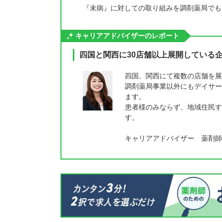
『未病』に対しての取り組みを調剤薬局でも
キャリアアドバイザーのレポート
四国と関西に30店舗以上展開している
四国、関西にて複数の店舗を展
調剤薬局事業以外にもデイサー
ます。
患者様のみならず、地域住民す
す。
キャリアアドバイザー 薬剤師