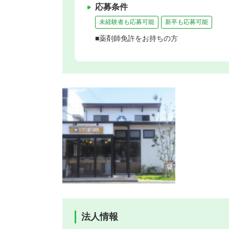
応募条件
未経験者も応募可能
新卒も応募可能
■薬剤師免許をお持ちの方
法人情報