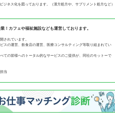
ビジネス化を図っております。（漢方処方や、サプリメント処方など）
企業！カフェや福祉施設なども運営しております。
開されています。
ビスの運営、飲食店の運営、医療コンサルティング等取り組まれてい
べての皆様へのトータル的なサービスのご提供が、同社のモットーで
担当