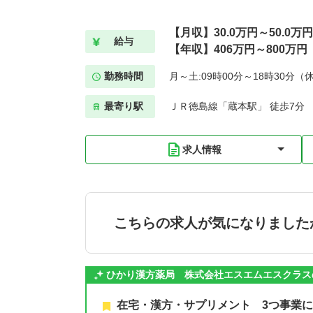
【月収】30.0万円～50.0万円
給与
【年収】406万円～800万円
勤務時間
月～土:09時00分～18時30分（
最寄り駅
ＪＲ徳島線「蔵本駅」 徒歩7分
求人情報
こちらの求人が気になりました
ひかり漢方薬局 株式会社エスエムエスクラス
在宅・漢方・サプリメント 3つ事業