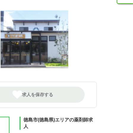
求人を保存する
徳島市(徳島県)エリアの薬剤師求
人