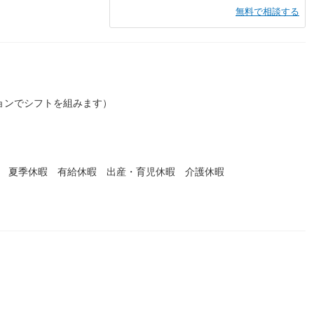
無料で相談する
）
ョンでシフトを組みます）
暇 夏季休暇 有給休暇 出産・育児休暇 介護休暇