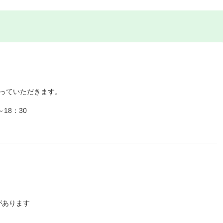
っていただきます。
18：30
があります