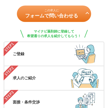
この求人に
フォームで問い合わせる
マイナビ薬剤師に登録して
希望通りの求人を紹介してもらう！
ご登録
求人のご紹介
面接・条件交渉