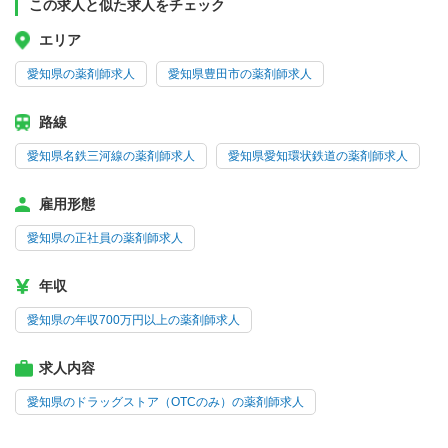
この求人と似た求人をチェック
エリア
愛知県の薬剤師求人
愛知県豊田市の薬剤師求人
路線
愛知県名鉄三河線の薬剤師求人
愛知県愛知環状鉄道の薬剤師求人
雇用形態
愛知県の正社員の薬剤師求人
年収
愛知県の年収700万円以上の薬剤師求人
求人内容
愛知県のドラッグストア（OTCのみ）の薬剤師求人