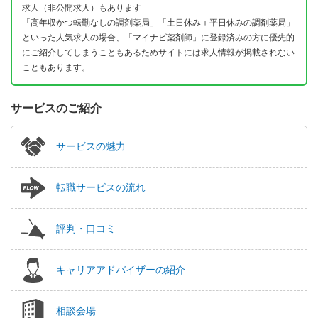
求人（非公開求人）もあります
「高年収かつ転勤なしの調剤薬局」「土日休み＋平日休みの調剤薬局」
といった人気求人の場合、「マイナビ薬剤師」に登録済みの方に優先的
にご紹介してしまうこともあるためサイトには求人情報が掲載されない
こともあります。
サービスのご紹介
サービスの魅力
転職サービスの流れ
評判・口コミ
キャリアアドバイザーの紹介
相談会場