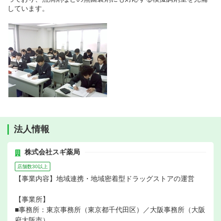
しています。
法人情報
株式会社スギ薬局
店舗数30以上
【事業内容】地域連携・地域密着型ドラッグストアの運営
【事業所】
■事務所：東京事務所（東京都千代田区）／大阪事務所（大阪
府大阪市）