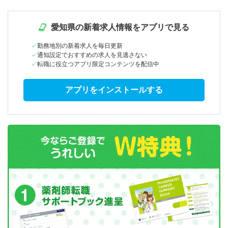
愛知県の新着求人情報をアプリで見る
勤務地別の新着求人を毎日更新
通知設定でおすすめの求人を見逃さない
転職に役立つアプリ限定コンテンツを配信中
アプリをインストールする