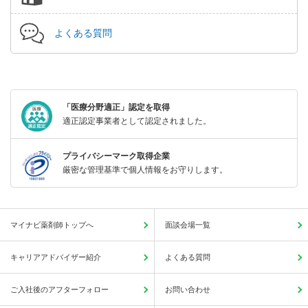
よくある質問
「医療分野適正」認定を取得
適正認定事業者として認定されました。
プライバシーマーク取得企業
厳密な管理基準で個人情報をお守りします。
マイナビ薬剤師トップへ
面談会場一覧
キャリアアドバイザー紹介
よくある質問
ご入社後のアフターフォロー
お問い合わせ