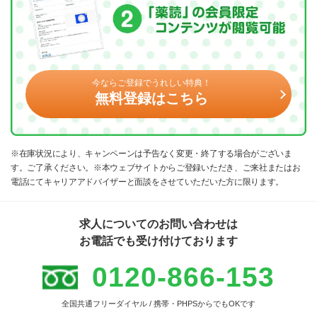
今ならご登録でうれしい特典！
無料登録はこちら
※在庫状況により、キャンペーンは予告なく変更・終了する場合がございま
す。ご了承ください。※本ウェブサイトからご登録いただき、ご来社またはお
電話にてキャリアアドバイザーと面談をさせていただいた方に限ります。
求人についてのお問い合わせは
お電話でも受け付けております
0120-866-153
全国共通フリーダイヤル / 携帯・PHPSからでもOKです