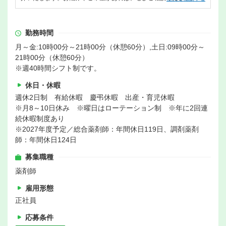
勤務時間
月～金:10時00分～21時00分（休憩60分）,土日:09時00分～
21時00分（休憩60分）
※週40時間シフト制です。
休日・休暇
週休2日制 有給休暇 慶弔休暇 出産・育児休暇
※月8～10日休み ※曜日はローテーション制 ※年に2回連
続休暇制度あり
※2027年度予定／総合薬剤師：年間休日119日、調剤薬剤
師：年間休日124日
募集職種
薬剤師
雇用形態
正社員
応募条件