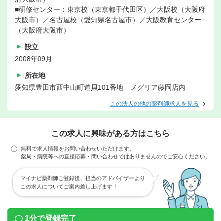
■研修センター：東京校（東京都千代田区）／大阪校（大阪府
大阪市）／名古屋校（愛知県名古屋市）／大阪教育センター
（大阪府大阪市）
設立
2008年09月
所在地
愛知県豊田市西中山町道貝101番地 メグリア藤岡店内
この法人の他の薬剤師求人を見る
この求人に興味がある方はこちら
無料で求人情報をお問い合わせいただけます。
薬局・病院等への直接応募・問い合わせではありませんのでご安心ください。
マイナビ薬剤師ご登録後、担当のアドバイザーより
この求人についてご案内差し上げます！
1分で登録完了