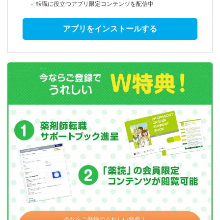
転職に役立つアプリ限定コンテンツを配信中
アプリをインストールする
今ならご登録でうれしい特典！