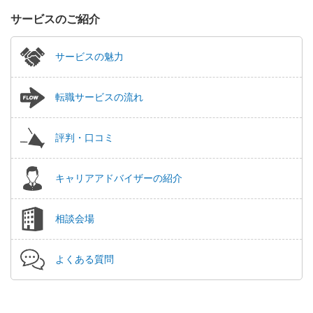
サービスのご紹介
サービスの魅力
転職サービスの流れ
評判・口コミ
キャリアアドバイザーの紹介
相談会場
よくある質問