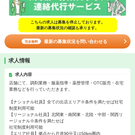
こちらの求人は募集を停止しております。
最新の募集状況の確認も承ります。
最新の募集状況を問い合わせる
完全無料
求人情報
求人内容
店舗にて、調剤業務・服薬指導・薬歴管理・OTC販売・在宅
業務などを行っていただきます。
【ナショナル社員】全ての出店エリア※条件を満たせば社宅
制度利用可能
【リージョナル社員】北関東・南関東・北陸・中部・関西リ
ージョナル※条件を満たせば
社宅制度利用可能
【エリア社員】拠点から片道90分又は50km圏内