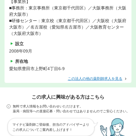
【事業所】
■事務所：東京事務所（東京都千代田区）／大阪事務所（大阪
府大阪市）
■研修センター：東京校（東京都千代田区）／大阪校（大阪府
大阪市）／名古屋校（愛知県名古屋市）／大阪教育センター
（大阪府大阪市）
設立
2008年09月
所在地
愛知県豊田市上野町4丁目6-9
この法人の他の薬剤師求人を見る
この求人に興味がある方はこちら
無料で求人情報をお問い合わせいただけます。
薬局・病院等への直接応募・問い合わせではありませんのでご安心ください。
マイナビ薬剤師ご登録後、担当のアドバイザーより
この求人についてご案内差し上げます！