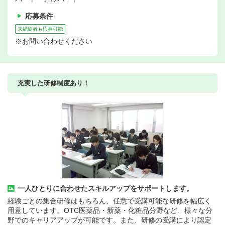
応募条件
未経験者も応募可能
※お問い合わせください
充実した研修制度あり！
一人ひとりに合わせたスキルアップをサポートします。
経験ごとの集合研修はもちろん、任意で受講可能な研修を幅広く
用意しています。OTC医薬品・新薬・化粧品分野など、様々な分
野でのキャリアアップが可能です。また、研修の受講により認定