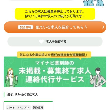
こちらの求人は募集を停止しております。
似ている条件の求人のご紹介が可能です。
似ている求人を紹介してもらう
完全無料
求人を保存する
最近見た薬剤師求人
パート・アルバイト
調剤薬局