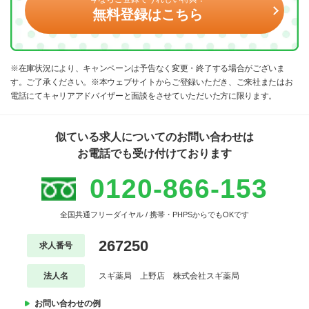
無料登録はこちら
※在庫状況により、キャンペーンは予告なく変更・終了する場合がございま
す。ご了承ください。※本ウェブサイトからご登録いただき、ご来社またはお
電話にてキャリアアドバイザーと面談をさせていただいた方に限ります。
似ている求人についてのお問い合わせは
お電話でも受け付けております
0120-866-153
全国共通フリーダイヤル / 携帯・PHPSからでもOKです
267250
求人番号
法人名
スギ薬局 上野店 株式会社スギ薬局
お問い合わせの例