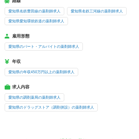
路線
愛知県名鉄豊田線の薬剤師求人
愛知県名鉄三河線の薬剤師求人
愛知県愛知環状鉄道の薬剤師求人
雇用形態
愛知県のパート・アルバイトの薬剤師求人
年収
愛知県の年収450万円以上の薬剤師求人
求人内容
愛知県の調剤薬局の薬剤師求人
愛知県のドラッグストア（調剤併設）の薬剤師求人