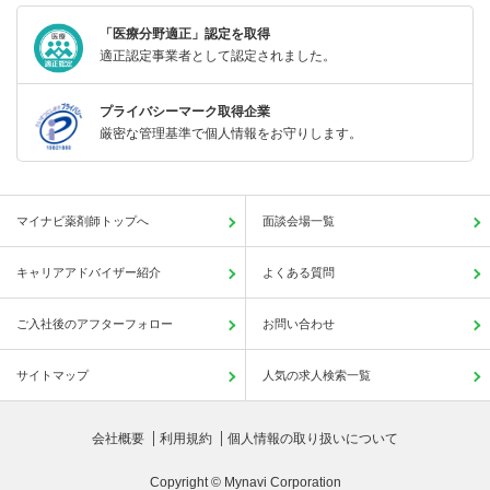
「医療分野適正」認定を取得
適正認定事業者として認定されました。
プライバシーマーク取得企業
厳密な管理基準で個人情報をお守りします。
マイナビ薬剤師トップへ
面談会場一覧
キャリアアドバイザー紹介
よくある質問
ご入社後のアフターフォロー
お問い合わせ
サイトマップ
人気の求人検索一覧
会社概要
利用規約
個人情報の取り扱いについて
Copyright © Mynavi Corporation