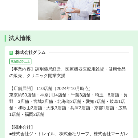
法人情報
株式会社グラム
店舗数30以上
【事業内容】調剤薬局経営、医療機器医療用雑貨・健康食品
の販売、クリニック開業支援
【店舗展開】 110店舗（2024年10月時点）
東京約50店舗・神奈川14店舗・千葉3店舗・埼玉 8店舗・長
野 3店舗・宮城2店舗・北海道2店舗・愛知7店舗・岐阜1店
舗・和歌山2店舗・大阪3店舗・兵庫2店舗・京都1店舗・広島
1店舗・福岡2店舗
【関連会社】
■株式会社ジ・トレイル、株式会社リーフ、株式会社マーガレ