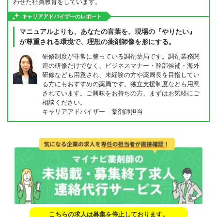
わせた社員教育をしています。
キャリアアドバイザーのレポート
マニュアルよりも、あなたの言葉を。現場の『やりたい』
が尊重される環境で、理想の薬剤師像を形にする。
研修制度が非常に整っている調剤薬局です。調剤業務関
連の研修だけでなく、ビジネスマナー・幹部候補・海外
研修なども用意され、未経験の方や薬局長を目指してい
る方にもおすすめの薬局です。独立支援制度なども用意
されています。ご興味をお持ちの方、まずはお気軽にご
相談ください。
キャリアアドバイザー 薬剤師担当
こちらの求人は募集を停止しております。