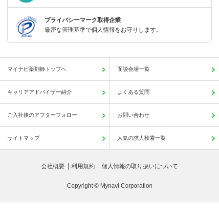
プライバシーマーク取得企業
厳密な管理基準で個人情報をお守りします。
マイナビ薬剤師トップへ
面談会場一覧
キャリアアドバイザー紹介
よくある質問
ご入社後のアフターフォロー
お問い合わせ
サイトマップ
人気の求人検索一覧
会社概要
利用規約
個人情報の取り扱いについて
Copyright © Mynavi Corporation