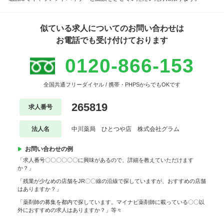
似ている求人についてのお問い合わせは
お電話でも受け付けております
0120-866-153
全国共通フリーダイヤル / 携帯・PHPSからでもOKです
265819
求人番号
法人名
中川薬局 ひとつや店 株式会社グラム
お問い合わせの例
「求人番号〇〇〇〇〇〇に興味があるので、詳細を教えていただけます
か？」
「残業が少なめの店舗をJR〇〇線の沿線で探していますが、おすすめの店舗
はありますか？」
「薬剤師の募集を都内で探しています。マイナビ薬剤師に載っている〇〇以
外におすすめの求人はありますか？」等々