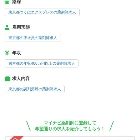
路線
東京都つくばエクスプレスの薬剤師求人
雇用形態
東京都の正社員の薬剤師求人
年収
東京都の年収400万円以上の薬剤師求人
求人内容
東京都の調剤薬局の薬剤師求人
マイナビ薬剤師に登録して
希望通りの求人を紹介してもらう！