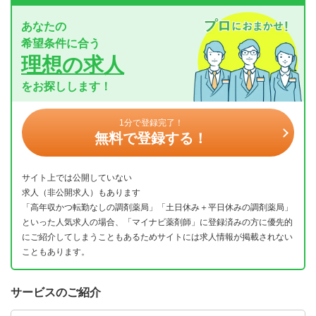
あなたの
希望条件に合う
理想の求人
をお探しします！
1分で登録完了！
無料で登録する！
サイト上では公開していない
求人（非公開求人）もあります
「高年収かつ転勤なしの調剤薬局」「土日休み＋平日休みの調剤薬局」
といった人気求人の場合、「マイナビ薬剤師」に登録済みの方に優先的
にご紹介してしまうこともあるためサイトには求人情報が掲載されない
こともあります。
サービスのご紹介