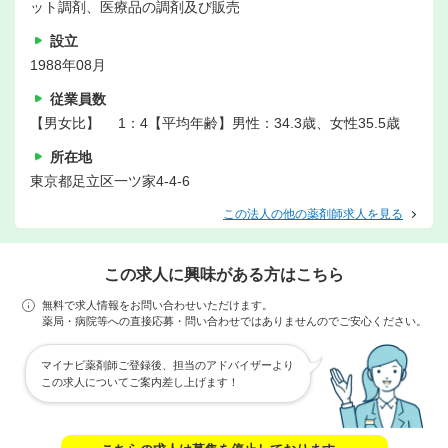
ット調剤、医療品の調剤及び販売
設立
1988年08月
従業員数
【男女比】 1：4【平均年齢】男性：34.3歳、女性35.5歳
所在地
東京都足立区一ツ家4-4-6
この法人の他の薬剤師求人を見る
この求人に興味がある方はこちら
無料で求人情報をお問い合わせいただけます。
薬局・病院等への直接応募・問い合わせではありませんのでご安心ください。
マイナビ薬剤師ご登録後、担当のアドバイザーより
この求人についてご案内差し上げます！