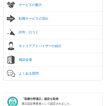
サービスの魅力
転職サービスの流れ
評判・口コミ
キャリアアドバイザーの紹介
相談会場
よくある質問
「医療分野適正」認定を取得
適正認定事業者として認定されました。