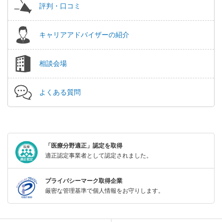
評判・口コミ
キャリアアドバイザーの紹介
相談会場
よくある質問
「医療分野適正」認定を取得
適正認定事業者として認定されました。
プライバシーマーク取得企業
厳密な管理基準で個人情報をお守りします。