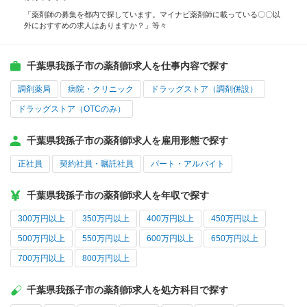
「薬剤師の募集を都内で探しています。マイナビ薬剤師に載っている〇〇以
外におすすめの求人はありますか？」等々
千葉県我孫子市の薬剤師求人を仕事内容で探す
調剤薬局
病院・クリニック
ドラッグストア（調剤併設）
ドラッグストア（OTCのみ）
千葉県我孫子市の薬剤師求人を雇用形態で探す
正社員
契約社員・嘱託社員
パート・アルバイト
千葉県我孫子市の薬剤師求人を年収で探す
300万円以上
350万円以上
400万円以上
450万円以上
500万円以上
550万円以上
600万円以上
650万円以上
700万円以上
800万円以上
千葉県我孫子市の薬剤師求人を処方科目で探す