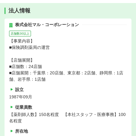
法人情報
株式会社マル・コーポレーション
店舗数30以上
【事業内容】
■保険調剤薬局の運営
【店舗展開】
■店舗数：24店舗
■店舗展開：千葉県：20店舗、東京都：2店舗、静岡県：1店
舗、岩手県：1店舗
設立
1987年09月
従業員数
【薬剤師人数】150名程度 【本社スタッフ・医療事務】100
名程度
所在地