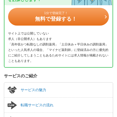
1分で登録完了！
無料で登録する！
サイト上では公開していない
求人（非公開求人）もあります
「高年収かつ転勤なしの調剤薬局」「土日休み＋平日休みの調剤薬局」
といった人気求人の場合、「マイナビ薬剤師」に登録済みの方に優先的
にご紹介してしまうこともあるためサイトには求人情報が掲載されない
こともあります。
サービスのご紹介
サービスの魅力
転職サービスの流れ