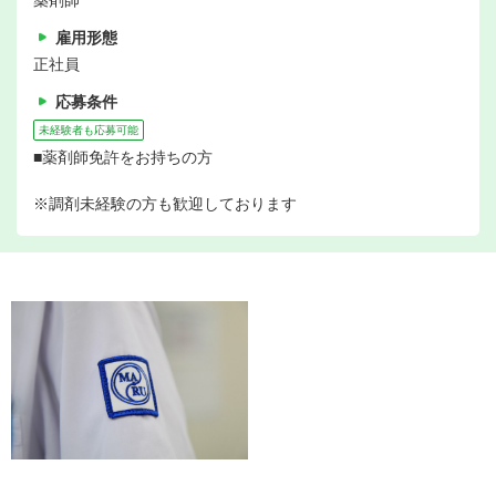
薬剤師
雇用形態
正社員
応募条件
未経験者も応募可能
■薬剤師免許をお持ちの方
※調剤未経験の方も歓迎しております