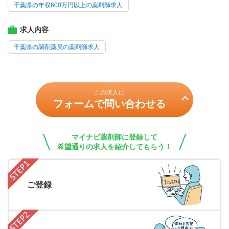
千葉県の年収600万円以上の薬剤師求人
求人内容
千葉県の調剤薬局の薬剤師求人
この求人に
フォームで問い合わせる
マイナビ薬剤師に登録して
希望通りの求人を紹介してもらう！
ご登録