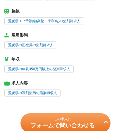
路線
愛媛県ＪＲ予讃線(高松－宇和島)の薬剤師求人
雇用形態
愛媛県の正社員の薬剤師求人
年収
愛媛県の年収350万円以上の薬剤師求人
求人内容
愛媛県の調剤薬局の薬剤師求人
この求人に
フォームで問い合わせる