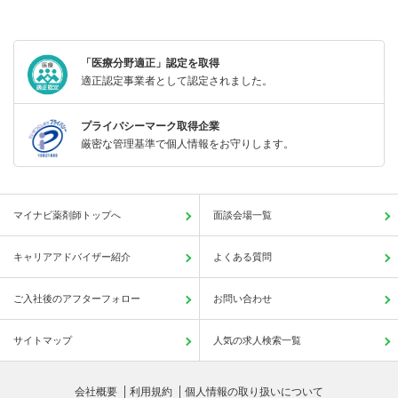
「医療分野適正」認定を取得
適正認定事業者として認定されました。
プライバシーマーク取得企業
厳密な管理基準で個人情報をお守りします。
マイナビ薬剤師トップへ
面談会場一覧
キャリアアドバイザー紹介
よくある質問
ご入社後のアフターフォロー
お問い合わせ
サイトマップ
人気の求人検索一覧
会社概要
利用規約
個人情報の取り扱いについて