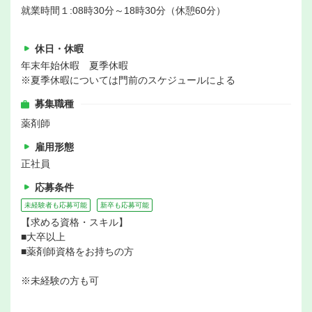
就業時間１:08時30分～18時30分（休憩60分）
休日・休暇
年末年始休暇 夏季休暇
※夏季休暇については門前のスケジュールによる
募集職種
薬剤師
雇用形態
正社員
応募条件
未経験者も応募可能
新卒も応募可能
【求める資格・スキル】
■大卒以上
■薬剤師資格をお持ちの方
※未経験の方も可