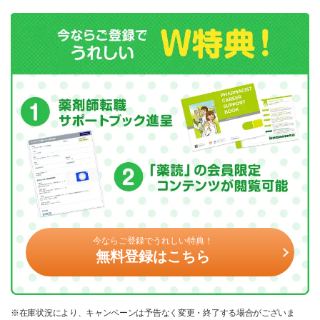
今ならご登録でうれしい特典！
無料登録はこちら
※在庫状況により、キャンペーンは予告なく変更・終了する場合がございま