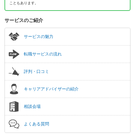
こともあります。
サービスのご紹介
サービスの魅力
転職サービスの流れ
評判・口コミ
キャリアアドバイザーの紹介
相談会場
よくある質問