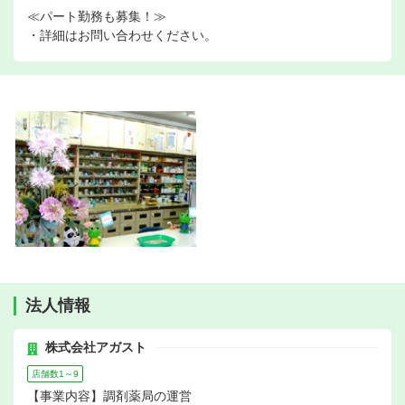
≪パート勤務も募集！≫
・詳細はお問い合わせください。
法人情報
株式会社アガスト
店舗数1～9
【事業内容】調剤薬局の運営