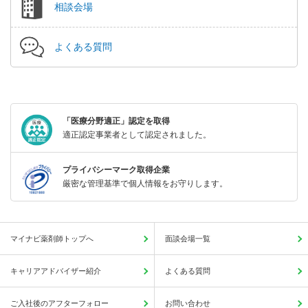
相談会場
よくある質問
「医療分野適正」認定を取得
適正認定事業者として認定されました。
プライバシーマーク取得企業
厳密な管理基準で個人情報をお守りします。
マイナビ薬剤師トップへ
面談会場一覧
キャリアアドバイザー紹介
よくある質問
ご入社後のアフターフォロー
お問い合わせ