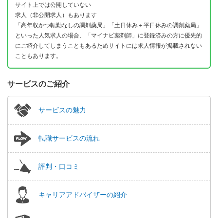
サイト上では公開していない
求人（非公開求人）もあります
「高年収かつ転勤なしの調剤薬局」「土日休み＋平日休みの調剤薬局」
といった人気求人の場合、「マイナビ薬剤師」に登録済みの方に優先的
にご紹介してしまうこともあるためサイトには求人情報が掲載されない
こともあります。
サービスのご紹介
サービスの魅力
転職サービスの流れ
評判・口コミ
キャリアアドバイザーの紹介