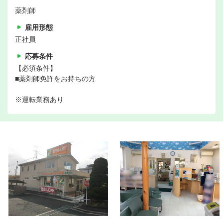
薬剤師
雇用形態
正社員
応募条件
【必須条件】
■薬剤師免許をお持ちの方
※運転業務あり