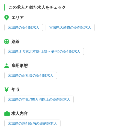
この求人と似た求人をチェック
エリア
宮城県の薬剤師求人
宮城県大崎市の薬剤師求人
路線
宮城県ＪＲ東北本線(上野－盛岡)の薬剤師求人
雇用形態
宮城県の正社員の薬剤師求人
年収
宮城県の年収700万円以上の薬剤師求人
求人内容
宮城県の調剤薬局の薬剤師求人