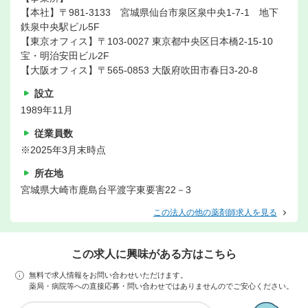
【本社】〒981-3133 宮城県仙台市泉区泉中央1-7-1 地下
鉄泉中央駅ビル5F
【東京オフィス】〒103-0027 東京都中央区日本橋2-15-10
宝・明治安田ビル2F
【大阪オフィス】〒565-0853 大阪府吹田市春日3-20-8
設立
1989年11月
従業員数
※2025年3月末時点
所在地
宮城県大崎市鹿島台平渡字東要害22－3
この法人の他の薬剤師求人を見る
この求人に興味がある方はこちら
無料で求人情報をお問い合わせいただけます。
薬局・病院等への直接応募・問い合わせではありませんのでご安心ください。