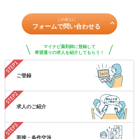
この求人に
フォームで問い合わせる
マイナビ薬剤師に登録して
希望通りの求人を紹介してもらう！
ご登録
求人のご紹介
面接・条件交渉