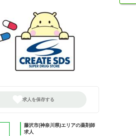
求人を保存する
藤沢市(神奈川県)エリアの薬剤師
求人