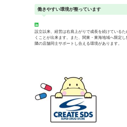
働きやすい環境が整っています
設立以来、経営は右肩上がりで成長を続けているた
くことが出来ます。また、関東・東海地域へ限定し
隣の店舗同士サポートし合える環境があります。