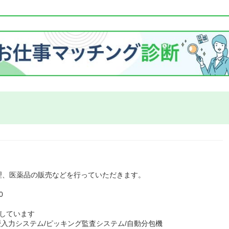
理、医薬品の販売などを行っていただきます。
0
しています
歴入力システム/ピッキング監査システム/自動分包機