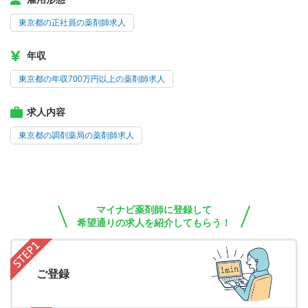
東京都の正社員の薬剤師求人
年収
東京都の年収700万円以上の薬剤師求人
求人内容
東京都の調剤薬局の薬剤師求人
マイナビ薬剤師に登録して
希望通りの求人を紹介してもらう！
ご登録