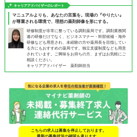
キャリアアドバイザーのレポート
マニュアルよりも、あなたの言葉を。現場の『やりたい』
が尊重される環境で、理想の薬剤師像を形にする。
研修制度が非常に整っている調剤薬局です。調剤業務関
連の研修だけでなく、ビジネスマナー・幹部候補・海外
研修なども用意され、未経験の方や薬局長を目指してい
る方にもおすすめの薬局です。独立支援制度なども用意
されています。ご興味をお持ちの方、まずはお気軽にご
相談ください。
キャリアアドバイザー 薬剤師担当
こちらの求人は募集を停止しております。
最新の募集状況の確認も承ります。