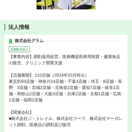
法人情報
株式会社グラム
店舗数30以上
【事業内容】調剤薬局経営、医療機器医療用雑貨・健康食品
の販売、クリニック開業支援
【店舗展開】 110店舗（2024年10月時点）
東京約50店舗・神奈川14店舗・千葉3店舗・埼玉 8店舗・長
野 3店舗・宮城2店舗・北海道2店舗・愛知7店舗・岐阜1店
舗・和歌山2店舗・大阪3店舗・兵庫2店舗・京都1店舗・広島
1店舗・福岡2店舗
【関連会社】
■株式会社ジ・トレイル、株式会社リーフ、株式会社マーガレ
ット調剤、医療品の調剤及び販売