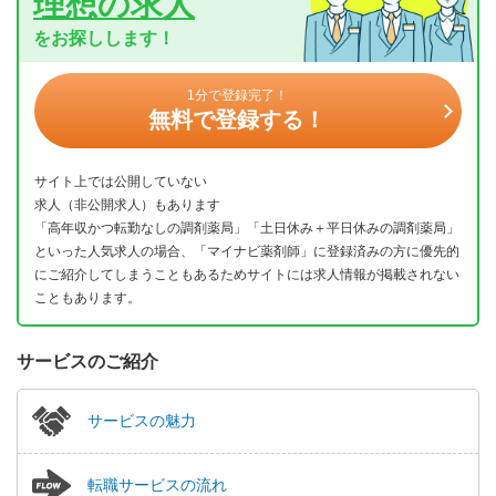
理想の求人
をお探しします！
1分で登録完了！
無料で登録する！
サイト上では公開していない
求人（非公開求人）もあります
「高年収かつ転勤なしの調剤薬局」「土日休み＋平日休みの調剤薬局」
といった人気求人の場合、「マイナビ薬剤師」に登録済みの方に優先的
にご紹介してしまうこともあるためサイトには求人情報が掲載されない
こともあります。
サービスのご紹介
サービスの魅力
転職サービスの流れ