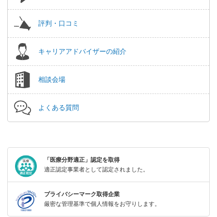
評判・口コミ
キャリアアドバイザーの紹介
相談会場
よくある質問
「医療分野適正」認定を取得
適正認定事業者として認定されました。
プライバシーマーク取得企業
厳密な管理基準で個人情報をお守りします。