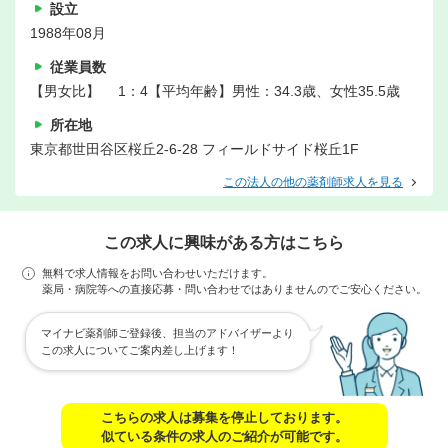
設立
1988年08月
従業員数
【男女比】 1：4【平均年齢】男性：34.3歳、女性35.5歳
所在地
東京都世田谷区桜丘2-6-28 フィールドサイド桜丘1F
この法人の他の薬剤師求人を見る
この求人に興味がある方はこちら
無料で求人情報をお問い合わせいただけます。
薬局・病院等への直接応募・問い合わせではありませんのでご安心ください。
マイナビ薬剤師ご登録後、担当のアドバイザーより
この求人についてご案内差し上げます！
こちらの求人は募集を停止しております。
似ている条件の求人のご紹介が可能です。